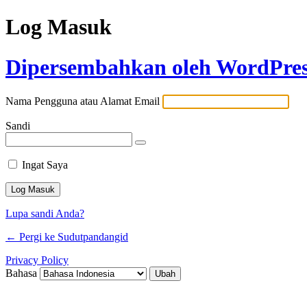
Log Masuk
Dipersembahkan oleh WordPre
Nama Pengguna atau Alamat Email
Sandi
Ingat Saya
Lupa sandi Anda?
← Pergi ke Sudutpandangid
Privacy Policy
Bahasa