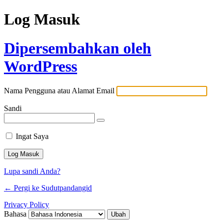
Log Masuk
Dipersembahkan oleh
WordPress
Nama Pengguna atau Alamat Email
Sandi
Ingat Saya
Lupa sandi Anda?
← Pergi ke Sudutpandangid
Privacy Policy
Bahasa