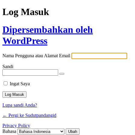
Log Masuk
Dipersembahkan oleh
WordPress
Nama Pengguna atau Alamat Email
Sandi
Ingat Saya
Lupa sandi Anda?
← Pergi ke Sudutpandangid
Privacy Policy
Bahasa