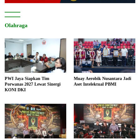
Olahraga
PWI Jaya Siapkan Tim
Muay Aerobik Nusantara Jadi
Porwanas 2027 Lewat Sinergi
Aset Intelektual PBMI
KONI DKI