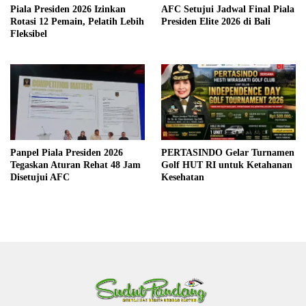
Piala Presiden 2026 Izinkan
AFC Setujui Jadwal Final Piala
Rotasi 12 Pemain, Pelatih Lebih
Presiden Elite 2026 di Bali
Fleksibel
Panpel Piala Presiden 2026
PERTASINDO Gelar Turnamen
Tegaskan Aturan Rehat 48 Jam
Golf HUT RI untuk Ketahanan
Disetujui AFC
Kesehatan