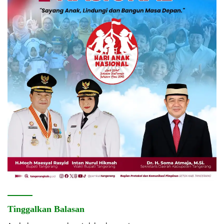
Tinggalkan Balasan