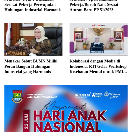
Serikat Pekerja Perwujudan
Pekerja/Buruh Naik Sesuai
Hubungan Industrial Harmonis
Aturan Baru PP 51/2023
Menaker Sebut BUMN Miliki
Kolaborasi dengan Media di
Peran Bangun Hubungan
Indonesia, RTI Gelar Workshop
Industrial yang Harmonis
Kesehatan Mental untuk PMI
Taiwan