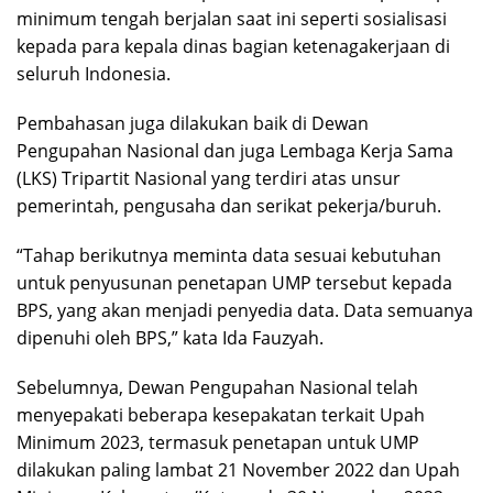
minimum tengah berjalan saat ini seperti sosialisasi
kepada para kepala dinas bagian ketenagakerjaan di
seluruh Indonesia.
Pembahasan juga dilakukan baik di Dewan
Pengupahan Nasional dan juga Lembaga Kerja Sama
(LKS) Tripartit Nasional yang terdiri atas unsur
pemerintah, pengusaha dan serikat pekerja/buruh.
“Tahap berikutnya meminta data sesuai kebutuhan
untuk penyusunan penetapan UMP tersebut kepada
BPS, yang akan menjadi penyedia data. Data semuanya
dipenuhi oleh BPS,” kata Ida Fauzyah.
Sebelumnya, Dewan Pengupahan Nasional telah
menyepakati beberapa kesepakatan terkait Upah
Minimum 2023, termasuk penetapan untuk UMP
dilakukan paling lambat 21 November 2022 dan Upah