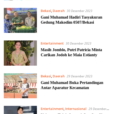
Bekasi
,
Daerah
30 Desember 2023
Gani Muhamad Hadiri Tasyakuran
Gedung Makodim 0507/Bekasi
Entertainment
30 Desember 2023
Masih Jomblo, Putri Patricia Minta
Carikan Jodoh ke Maia Estianty
Bekasi
,
Daerah
29 Desember 2023
Gani Muhamad Buka Pertandingan
Antar Aparatur Kecamatan
Entertainment
,
Internasional
29 Desember