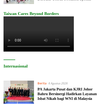
Taiwan Cares Beyond Borders
Internasional
Berita
6 Agustus 2026
PA Jakarta Pusat dan KJRI Johor
Bahru Bersinergi Hadirkan Layanan
Isbat Nikah bagi WNI di Malaysia