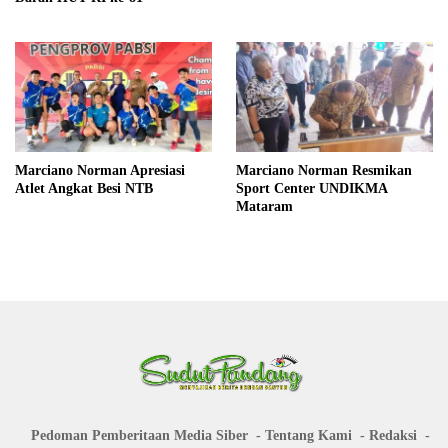
Marciano Norman Apresiasi
Marciano Norman Resmikan
Atlet Angkat Besi NTB
Sport Center UNDIKMA
Mataram
Pedoman Pemberitaan Media Siber
Tentang Kami
Redaksi