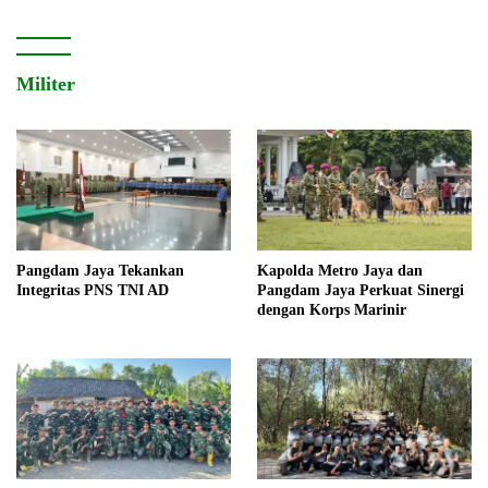
Militer
Pangdam Jaya Tekankan
Kapolda Metro Jaya dan
Integritas PNS TNI AD
Pangdam Jaya Perkuat Sinergi
dengan Korps Marinir