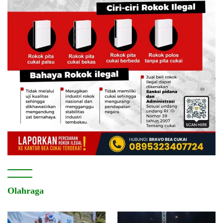
Olahraga