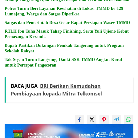
Polres Turun Beri Layanan Kesehatan di Lokasi TMMD ke-129
Lumajang, Warga dan Satgas Diperiksa
Satgas dan Pemerintah Desa Gelar Rapat Persiapan Wasev TMMD
RTLH Ibu Tuha Masuk Tahap Finishing, Sertu Yuli Ujiono Kebut
Pemasangan Keramik
Bupati Pastikan Dukungan Pemkab Tangerang untuk Program
Sekolah Rakyat
Tak Segan Turun Langsung, Danki SSK TMMD Angkut Koral
untuk Percepat Pengecoran
BACA JUGA
BRI Berikan Kemudahan
Pembiayaan kepada Mitra Telkomsel