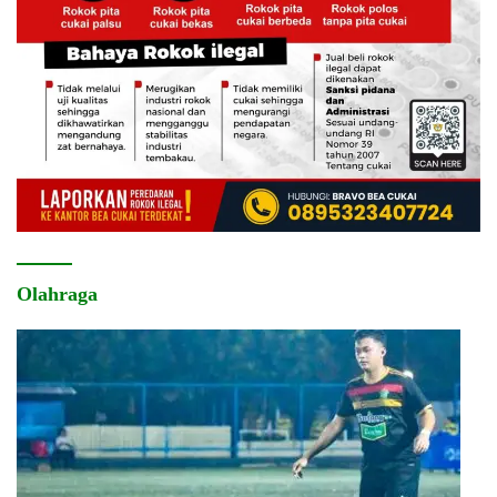
Olahraga