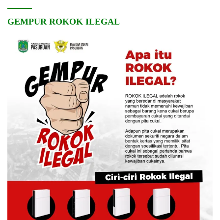
GEMPUR ROKOK ILEGAL