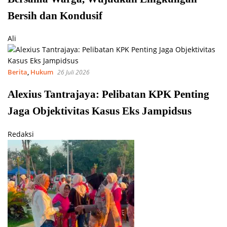
Bersih dan Kondusif
Ali
Berita
,
Hukum
26 Juli 2026
Alexius Tantrajaya: Pelibatan KPK Penting
Jaga Objektivitas Kasus Eks Jampidsus
Redaksi