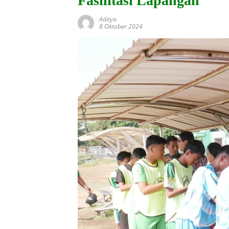
Fasilitasi Lapangan
Aditya
8 Oktober 2024