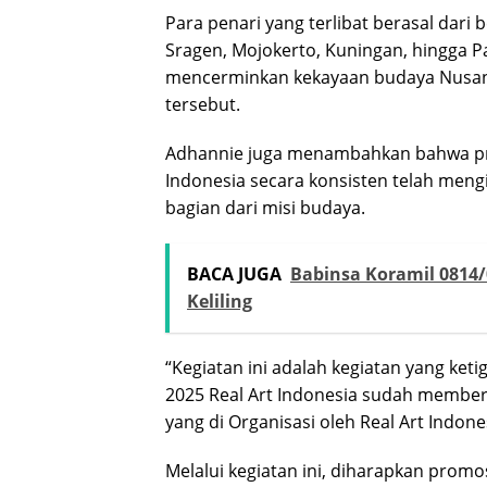
Para penari yang terlibat berasal dari 
Sragen, Mojokerto, Kuningan, hingga 
mencerminkan kekayaan budaya Nusanta
tersebut.
Adhannie juga menambahkan bahwa prog
Indonesia secara konsisten telah mengi
bagian dari misi budaya.
BACA JUGA
Babinsa Koramil 0814/
Keliling
“Kegiatan ini adalah kegiatan yang ket
2025 Real Art Indonesia sudah member
yang di Organisasi oleh Real Art Indone
Melalui kegiatan ini, diharapkan promo