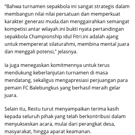
“Bahwa turnamen sepakbola ini sangat strategis dalam
membangun nilai nilai persatuan dan memperkuat
karakter generasi muda.dan menggairahkan semangat
kompetisi antar wilayah.ini bukti nyata pertandingan
sepakbola Championship idul Fitri.ini adalah ajang
untuk mempererat silaturahmi, membina mental juara
dan menggali potensi,” jelasnya.
Ia juga menegaskan komitmennya untuk terus
mendukung keberlanjutan turnamen di masa
mendatang, sekaligus mengapresiasi perjuangan para
pemain FC Balebungkus yang berhasil meraih gelar
juara.
Selain itu, Restu turut menyampaikan terima kasih
kepada seluruh pihak yang telah berkontribusi dalam
menyukseskan acara, mulai dari perangkat desa,
masyarakat, hingga aparat keamanan.