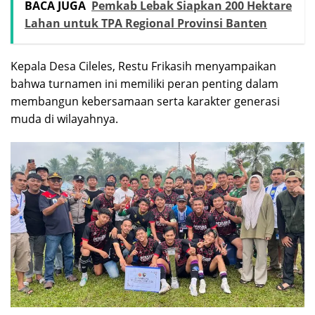
BACA JUGA
Pemkab Lebak Siapkan 200 Hektare
Lahan untuk TPA Regional Provinsi Banten
Kepala Desa Cileles, Restu Frikasih menyampaikan
bahwa turnamen ini memiliki peran penting dalam
membangun kebersamaan serta karakter generasi
muda di wilayahnya.