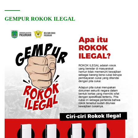
GEMPUR ROKOK ILEGAL