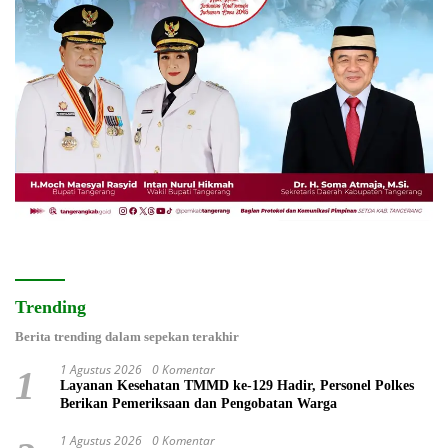
Trending
Berita trending dalam sepekan terakhir
1 Agustus 2026
0 Komentar
1
Layanan Kesehatan TMMD ke-129 Hadir, Personel Polkes
Berikan Pemeriksaan dan Pengobatan Warga
1 Agustus 2026
0 Komentar