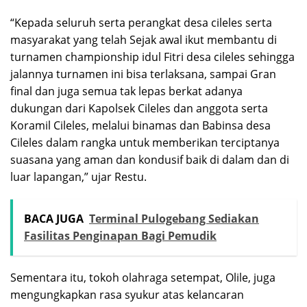
“Kepada seluruh serta perangkat desa cileles serta
masyarakat yang telah Sejak awal ikut membantu di
turnamen championship idul Fitri desa cileles sehingga
jalannya turnamen ini bisa terlaksana, sampai Gran
final dan juga semua tak lepas berkat adanya
dukungan dari Kapolsek Cileles dan anggota serta
Koramil Cileles, melalui binamas dan Babinsa desa
Cileles dalam rangka untuk memberikan terciptanya
suasana yang aman dan kondusif baik di dalam dan di
luar lapangan,” ujar Restu.
BACA JUGA
Terminal Pulogebang Sediakan
Fasilitas Penginapan Bagi Pemudik
Sementara itu, tokoh olahraga setempat, Olile, juga
mengungkapkan rasa syukur atas kelancaran