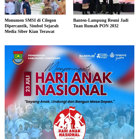
Monumen SMSI di Cilegon
Banten-Lampung Resmi Jadi
Dipercantik, Simbol Sejarah
Tuan Rumah PON 2032
Media Siber Kian Terawat