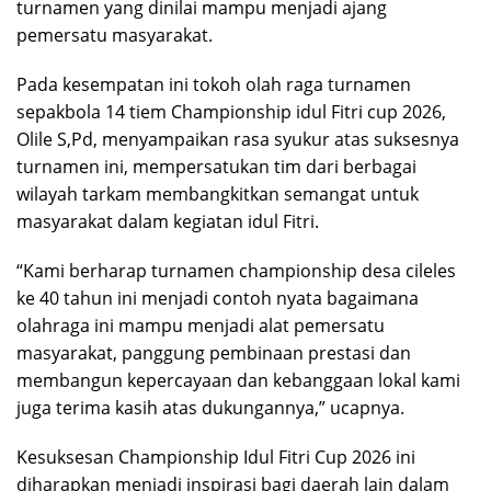
turnamen yang dinilai mampu menjadi ajang
pemersatu masyarakat.
Pada kesempatan ini tokoh olah raga turnamen
sepakbola 14 tiem Championship idul Fitri cup 2026,
Olile S,Pd, menyampaikan rasa syukur atas suksesnya
turnamen ini, mempersatukan tim dari berbagai
wilayah tarkam membangkitkan semangat untuk
masyarakat dalam kegiatan idul Fitri.
“Kami berharap turnamen championship desa cileles
ke 40 tahun ini menjadi contoh nyata bagaimana
olahraga ini mampu menjadi alat pemersatu
masyarakat, panggung pembinaan prestasi dan
membangun kepercayaan dan kebanggaan lokal kami
juga terima kasih atas dukungannya,” ucapnya.
Kesuksesan Championship Idul Fitri Cup 2026 ini
diharapkan menjadi inspirasi bagi daerah lain dalam