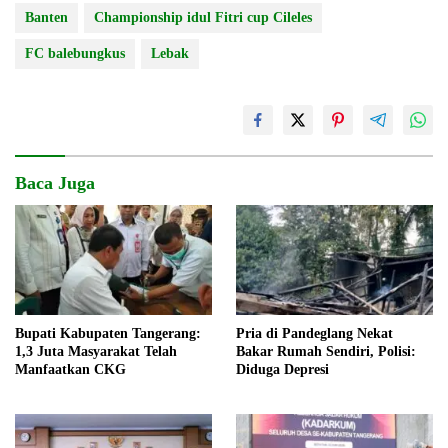
Banten
Championship idul Fitri cup Cileles
FC balebungkus
Lebak
Baca Juga
Bupati Kabupaten Tangerang:
Pria di Pandeglang Nekat
1,3 Juta Masyarakat Telah
Bakar Rumah Sendiri, Polisi:
Manfaatkan CKG
Diduga Depresi