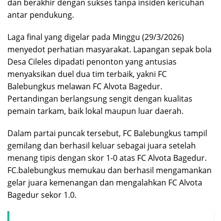
dan berakhir dengan sukses tanpa insiden kericuhan
antar pendukung.
Laga final yang digelar pada Minggu (29/3/2026)
menyedot perhatian masyarakat. Lapangan sepak bola
Desa Cileles dipadati penonton yang antusias
menyaksikan duel dua tim terbaik, yakni FC
Balebungkus melawan FC Alvota Bagedur.
Pertandingan berlangsung sengit dengan kualitas
pemain tarkam, baik lokal maupun luar daerah.
Dalam partai puncak tersebut, FC Balebungkus tampil
gemilang dan berhasil keluar sebagai juara setelah
menang tipis dengan skor 1-0 atas FC Alvota Bagedur.
FC.balebungkus memukau dan berhasil mengamankan
gelar juara kemenangan dan mengalahkan FC Alvota
Bagedur sekor 1.0.