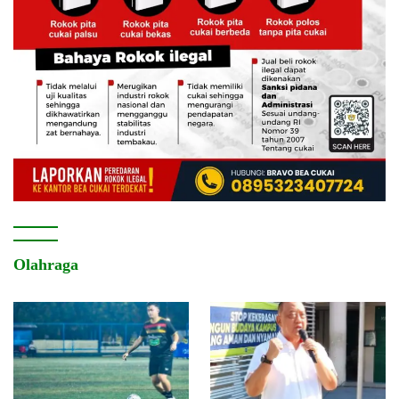
Olahraga