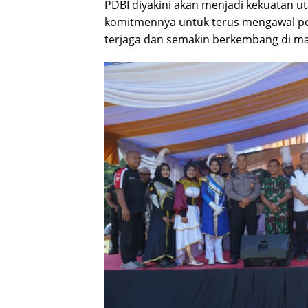
PDBI diyakini akan menjadi kekuatan
komitmennya untuk terus mengawal pemb
terjaga dan semakin berkembang di m