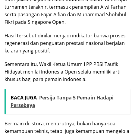
turnamen terakhir, termasuk penampilan Alwi Farhan
serta pasangan Fajar Alfian dan Muhammad Shohibul
Fikri pada Singapore Open.
Hasil tersebut dinilai menjadi indikator bahwa proses
regenerasi dan penguatan prestasi nasional berjalan
ke arah yang positif.
Sementara itu, Wakil Ketua Umum I PP PBSI Taufik
Hidayat menilai Indonesia Open selalu memiliki arti
khusus bagi para pemain Indonesia.
BACA JUGA
Persija Tanpa 5 Pemain Hadapi
Persebaya
Bermain di Istora, menurutnya, bukan hanya soal
kemampuan teknis, tetapi juga kemampuan mengelola