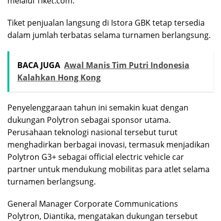
melalui Tiket.com.
Tiket penjualan langsung di Istora GBK tetap tersedia
dalam jumlah terbatas selama turnamen berlangsung.
BACA JUGA
Awal Manis Tim Putri Indonesia
Kalahkan Hong Kong
Penyelenggaraan tahun ini semakin kuat dengan
dukungan Polytron sebagai sponsor utama.
Perusahaan teknologi nasional tersebut turut
menghadirkan berbagai inovasi, termasuk menjadikan
Polytron G3+ sebagai official electric vehicle car
partner untuk mendukung mobilitas para atlet selama
turnamen berlangsung.
General Manager Corporate Communications
Polytron, Diantika, mengatakan dukungan tersebut