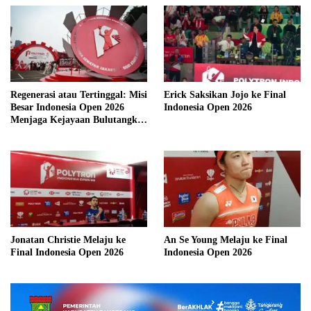
Regenerasi atau Tertinggal: Misi
Erick Saksikan Jojo ke Final
Besar Indonesia Open 2026
Indonesia Open 2026
Menjaga Kejayaan Bulutangkis
Merah Putih
Jonatan Christie Melaju ke
An Se Young Melaju ke Final
Final Indonesia Open 2026
Indonesia Open 2026