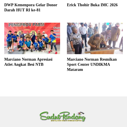
DWP Kemenpora Gelar Donor
Erick Thohir Buka IMC 2026
Darah HUT RI ke-81
Marciano Norman Apresiasi
Marciano Norman Resmikan
Atlet Angkat Besi NTB
Sport Center UNDIKMA
Mataram