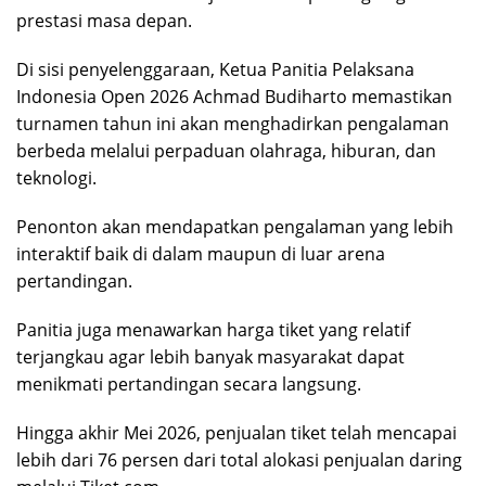
prestasi masa depan.
Di sisi penyelenggaraan, Ketua Panitia Pelaksana
Indonesia Open 2026 Achmad Budiharto memastikan
turnamen tahun ini akan menghadirkan pengalaman
berbeda melalui perpaduan olahraga, hiburan, dan
teknologi.
Penonton akan mendapatkan pengalaman yang lebih
interaktif baik di dalam maupun di luar arena
pertandingan.
Panitia juga menawarkan harga tiket yang relatif
terjangkau agar lebih banyak masyarakat dapat
menikmati pertandingan secara langsung.
Hingga akhir Mei 2026, penjualan tiket telah mencapai
lebih dari 76 persen dari total alokasi penjualan daring