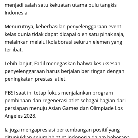
menjadi salah satu kekuatan utama bulu tangkis
Indonesia.
Menurutnya, keberhasilan penyelenggaraan event
kelas dunia tidak dapat dicapai oleh satu pihak saja,
melainkan melalui kolaborasi seluruh elemen yang
terlibat.
Lebih lanjut, Fadil menegaskan bahwa kesuksesan
penyelenggaraan harus berjalan beriringan dengan
peningkatan prestasi atlet.
PBSI saat ini tetap fokus menjalankan program
pembinaan dan regenerasi atlet sebagai bagian dari
persiapan menuju Asian Games dan Olimpiade Los
Angeles 2028.
Ia juga mengapresiasi perkembangan positif yang
ditunjukkan sejumlah atlet Indonesia dalam beberapa