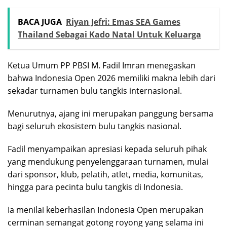
BACA JUGA
Riyan Jefri: Emas SEA Games
Thailand Sebagai Kado Natal Untuk Keluarga
Ketua Umum PP PBSI M. Fadil Imran menegaskan
bahwa Indonesia Open 2026 memiliki makna lebih dari
sekadar turnamen bulu tangkis internasional.
Menurutnya, ajang ini merupakan panggung bersama
bagi seluruh ekosistem bulu tangkis nasional.
Fadil menyampaikan apresiasi kepada seluruh pihak
yang mendukung penyelenggaraan turnamen, mulai
dari sponsor, klub, pelatih, atlet, media, komunitas,
hingga para pecinta bulu tangkis di Indonesia.
Ia menilai keberhasilan Indonesia Open merupakan
cerminan semangat gotong royong yang selama ini