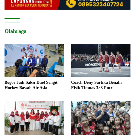
Olahraga
Bogor Jadi Saksi Duel Sengit
Coach Deny Sartika Benahi
Hockey Bawah Air Asia
Fisik Timnas 3×3 Putri