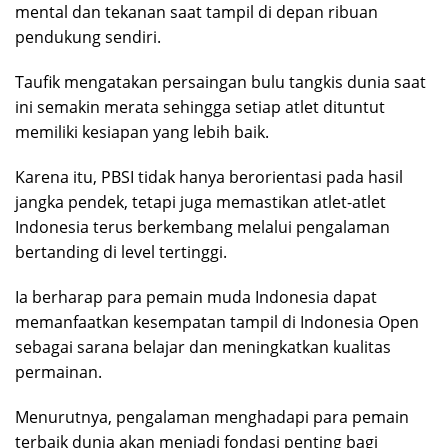
mental dan tekanan saat tampil di depan ribuan
pendukung sendiri.
Taufik mengatakan persaingan bulu tangkis dunia saat
ini semakin merata sehingga setiap atlet dituntut
memiliki kesiapan yang lebih baik.
Karena itu, PBSI tidak hanya berorientasi pada hasil
jangka pendek, tetapi juga memastikan atlet-atlet
Indonesia terus berkembang melalui pengalaman
bertanding di level tertinggi.
Ia berharap para pemain muda Indonesia dapat
memanfaatkan kesempatan tampil di Indonesia Open
sebagai sarana belajar dan meningkatkan kualitas
permainan.
Menurutnya, pengalaman menghadapi para pemain
terbaik dunia akan menjadi fondasi penting bagi