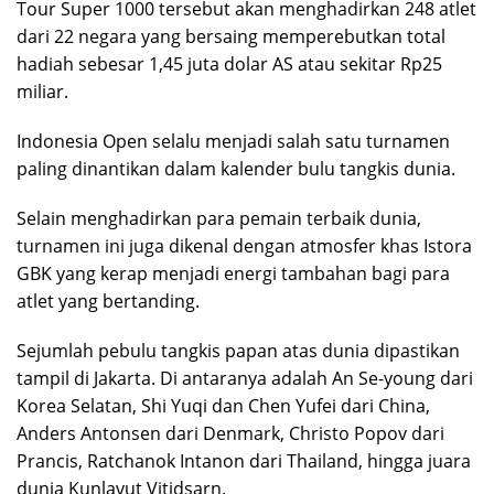
Tour Super 1000 tersebut akan menghadirkan 248 atlet
dari 22 negara yang bersaing memperebutkan total
hadiah sebesar 1,45 juta dolar AS atau sekitar Rp25
miliar.
Indonesia Open selalu menjadi salah satu turnamen
paling dinantikan dalam kalender bulu tangkis dunia.
Selain menghadirkan para pemain terbaik dunia,
turnamen ini juga dikenal dengan atmosfer khas Istora
GBK yang kerap menjadi energi tambahan bagi para
atlet yang bertanding.
Sejumlah pebulu tangkis papan atas dunia dipastikan
tampil di Jakarta. Di antaranya adalah An Se-young dari
Korea Selatan, Shi Yuqi dan Chen Yufei dari China,
Anders Antonsen dari Denmark, Christo Popov dari
Prancis, Ratchanok Intanon dari Thailand, hingga juara
dunia Kunlavut Vitidsarn.