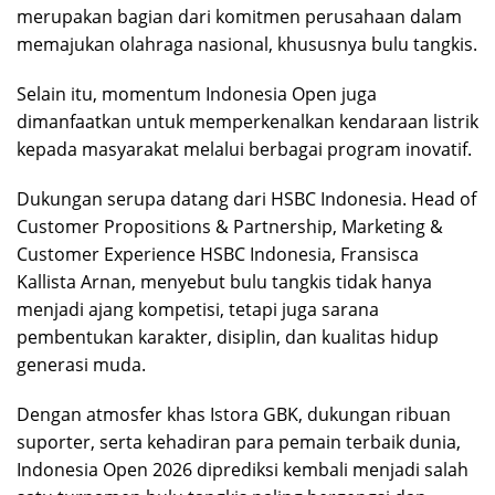
merupakan bagian dari komitmen perusahaan dalam
memajukan olahraga nasional, khususnya bulu tangkis.
Selain itu, momentum Indonesia Open juga
dimanfaatkan untuk memperkenalkan kendaraan listrik
kepada masyarakat melalui berbagai program inovatif.
Dukungan serupa datang dari HSBC Indonesia. Head of
Customer Propositions & Partnership, Marketing &
Customer Experience HSBC Indonesia, Fransisca
Kallista Arnan, menyebut bulu tangkis tidak hanya
menjadi ajang kompetisi, tetapi juga sarana
pembentukan karakter, disiplin, dan kualitas hidup
generasi muda.
Dengan atmosfer khas Istora GBK, dukungan ribuan
suporter, serta kehadiran para pemain terbaik dunia,
Indonesia Open 2026 diprediksi kembali menjadi salah