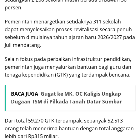
persen.
Pemerintah menargetkan setidaknya 311 sekolah
dapat menyelesaikan proses revitalisasi secara penuh
sebelum dimulainya tahun ajaran baru 2026/2027 pada
Juli mendatang.
Selain fokus pada perbaikan infrastruktur pendidikan,
pemerintah juga menyalurkan bantuan bagi guru dan
tenaga kependidikan (GTK) yang terdampak bencana.
BACA JUGA
Gugat ke MK, OC Kaligis Ungkap
Dugaan TSM di Pilkada Tanah Datar Sumbar
Dari total 59.270 GTK terdampak, sebanyak 52.513
orang telah menerima bantuan dengan total anggaran
lebih dari Rp315 miliar.