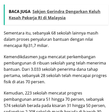
BACA JUGA
Sekjen Gerindra Dengarkan Keluh
Kesah Pekerja RI di Malaysia
Sementara itu, sebanyak 68 sekolah lainnya masih
dalam proses penyaluran bantuan dengan nilai
mencapai Rp31,7 miliar.
Kemendikdasmen juga mencatat perkembangan
pembangunan di ribuan sekolah yang telah menerima
bantuan. Dari 3.033 sekolah penerima dana tahap
pertama, sebanyak 28 sekolah telah mencapai progres
fisik di atas 70 persen.
Kemudian, 223 sekolah mencatat progres
pembangunan antara 51 hingga 70 persen, sebanyak
574 sekolah berada pada kisaran 31 hingga 50 persen,
sedangkan 2.208 sekolah masih berada di bawah 30