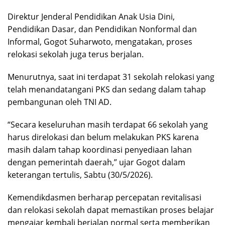
Direktur Jenderal Pendidikan Anak Usia Dini,
Pendidikan Dasar, dan Pendidikan Nonformal dan
Informal, Gogot Suharwoto, mengatakan, proses
relokasi sekolah juga terus berjalan.
Menurutnya, saat ini terdapat 31 sekolah relokasi yang
telah menandatangani PKS dan sedang dalam tahap
pembangunan oleh TNI AD.
“Secara keseluruhan masih terdapat 66 sekolah yang
harus direlokasi dan belum melakukan PKS karena
masih dalam tahap koordinasi penyediaan lahan
dengan pemerintah daerah,” ujar Gogot dalam
keterangan tertulis, Sabtu (30/5/2026).
Kemendikdasmen berharap percepatan revitalisasi
dan relokasi sekolah dapat memastikan proses belajar
mengajar kembali berjalan normal serta memberikan