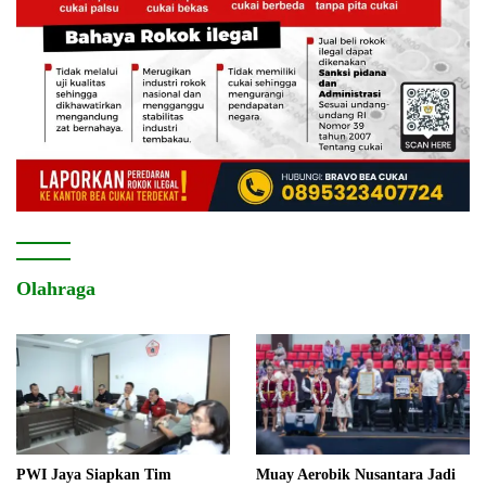
Olahraga
PWI Jaya Siapkan Tim
Muay Aerobik Nusantara Jadi