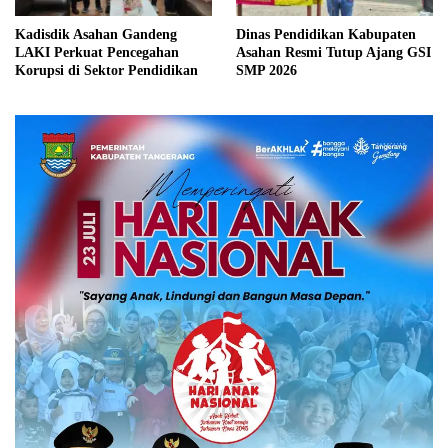
Kadisdik Asahan Gandeng
Dinas Pendidikan Kabupaten
LAKI Perkuat Pencegahan
Asahan Resmi Tutup Ajang GSI
Korupsi di Sektor Pendidikan
SMP 2026