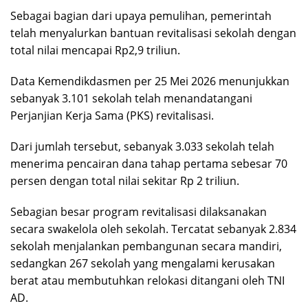
Sebagai bagian dari upaya pemulihan, pemerintah
telah menyalurkan bantuan revitalisasi sekolah dengan
total nilai mencapai Rp2,9 triliun.
Data Kemendikdasmen per 25 Mei 2026 menunjukkan
sebanyak 3.101 sekolah telah menandatangani
Perjanjian Kerja Sama (PKS) revitalisasi.
Dari jumlah tersebut, sebanyak 3.033 sekolah telah
menerima pencairan dana tahap pertama sebesar 70
persen dengan total nilai sekitar Rp 2 triliun.
Sebagian besar program revitalisasi dilaksanakan
secara swakelola oleh sekolah. Tercatat sebanyak 2.834
sekolah menjalankan pembangunan secara mandiri,
sedangkan 267 sekolah yang mengalami kerusakan
berat atau membutuhkan relokasi ditangani oleh TNI
AD.