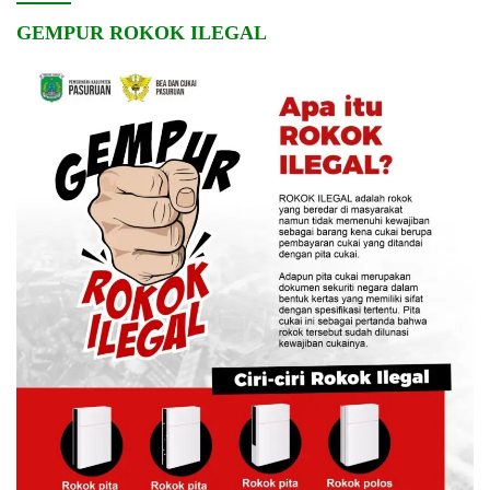
GEMPUR ROKOK ILEGAL