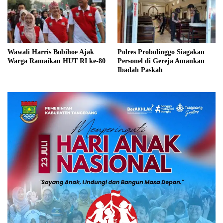
Wawali Harris Bobihoe Ajak
Polres Probolinggo Siagakan
Warga Ramaikan HUT RI ke-80
Personel di Gereja Amankan
Ibadah Paskah