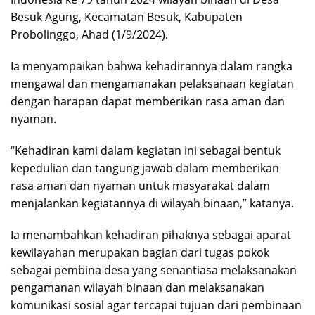
Besuk Agung, Kecamatan Besuk, Kabupaten
Probolinggo, Ahad (1/9/2024).
Ia menyampaikan bahwa kehadirannya dalam rangka
mengawal dan mengamanakan pelaksanaan kegiatan
dengan harapan dapat memberikan rasa aman dan
nyaman.
“Kehadiran kami dalam kegiatan ini sebagai bentuk
kepedulian dan tangung jawab dalam memberikan
rasa aman dan nyaman untuk masyarakat dalam
menjalankan kegiatannya di wilayah binaan,” katanya.
Ia menambahkan kehadiran pihaknya sebagai aparat
kewilayahan merupakan bagian dari tugas pokok
sebagai pembina desa yang senantiasa melaksanakan
pengamanan wilayah binaan dan melaksanakan
komunikasi sosial agar tercapai tujuan dari pembinaan