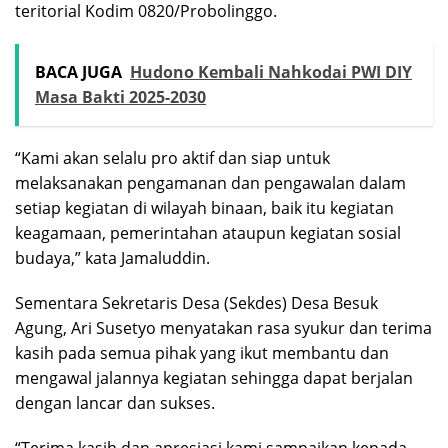
teritorial Kodim 0820/Probolinggo.
BACA JUGA
Hudono Kembali Nahkodai PWI DIY
Masa Bakti 2025-2030
“Kami akan selalu pro aktif dan siap untuk
melaksanakan pengamanan dan pengawalan dalam
setiap kegiatan di wilayah binaan, baik itu kegiatan
keagamaan, pemerintahan ataupun kegiatan sosial
budaya,” kata Jamaluddin.
Sementara Sekretaris Desa (Sekdes) Desa Besuk
Agung, Ari Susetyo menyatakan rasa syukur dan terima
kasih pada semua pihak yang ikut membantu dan
mengawal jalannya kegiatan sehingga dapat berjalan
dengan lancar dan sukses.