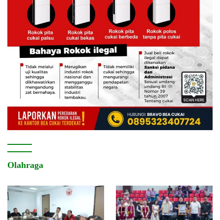
Olahraga