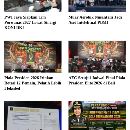
PWI Jaya Siapkan Tim
Muay Aerobik Nusantara Jadi
Porwanas 2027 Lewat Sinergi
Aset Intelektual PBMI
KONI DKI
Piala Presiden 2026 Izinkan
AFC Setujui Jadwal Final Piala
Rotasi 12 Pemain, Pelatih Lebih
Presiden Elite 2026 di Bali
Fleksibel