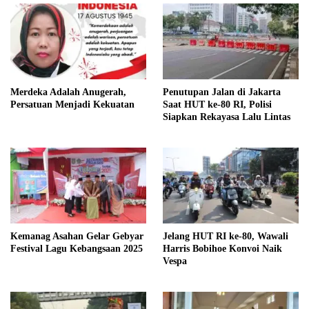
Merdeka Adalah Anugerah,
Penutupan Jalan di Jakarta
Persatuan Menjadi Kekuatan
Saat HUT ke-80 RI, Polisi
Siapkan Rekayasa Lalu Lintas
Kemanag Asahan Gelar Gebyar
Jelang HUT RI ke-80, Wawali
Festival Lagu Kebangsaan 2025
Harris Bobihoe Konvoi Naik
Vespa