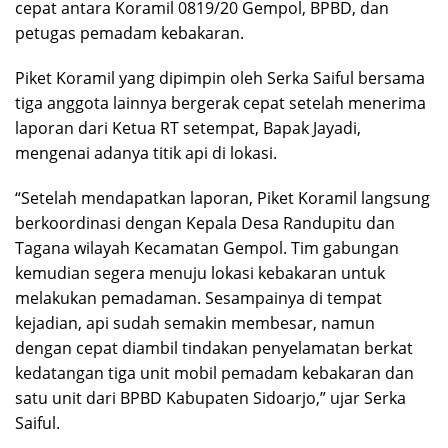
cepat antara Koramil 0819/20 Gempol, BPBD, dan
petugas pemadam kebakaran.
Piket Koramil yang dipimpin oleh Serka Saiful bersama
tiga anggota lainnya bergerak cepat setelah menerima
laporan dari Ketua RT setempat, Bapak Jayadi,
mengenai adanya titik api di lokasi.
“Setelah mendapatkan laporan, Piket Koramil langsung
berkoordinasi dengan Kepala Desa Randupitu dan
Tagana wilayah Kecamatan Gempol. Tim gabungan
kemudian segera menuju lokasi kebakaran untuk
melakukan pemadaman. Sesampainya di tempat
kejadian, api sudah semakin membesar, namun
dengan cepat diambil tindakan penyelamatan berkat
kedatangan tiga unit mobil pemadam kebakaran dan
satu unit dari BPBD Kabupaten Sidoarjo,” ujar Serka
Saiful.