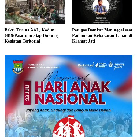
Bakti Taruna AAL, Kodim
Petugas Damkar Meninggal saat
0819/Pasuruan Siap Dukung
Padamkan Kebakaran Lahan di
Kegiatan Teritorial
Kramat Jati