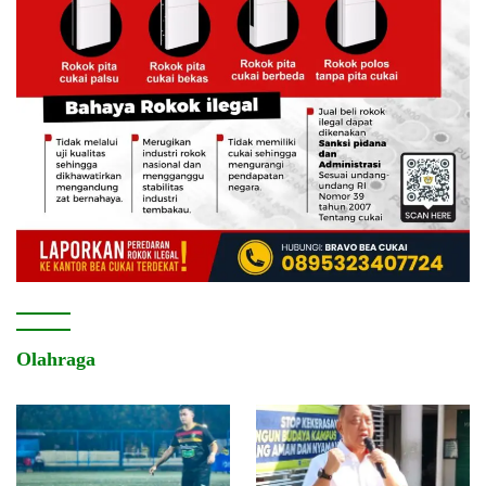
Olahraga