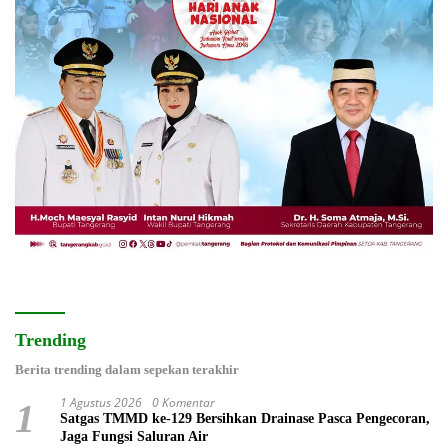
Trending
Berita trending dalam sepekan terakhir
1 Agustus 2026
0 Komentar
1
Satgas TMMD ke-129 Bersihkan Drainase Pasca Pengecoran,
Jaga Fungsi Saluran Air