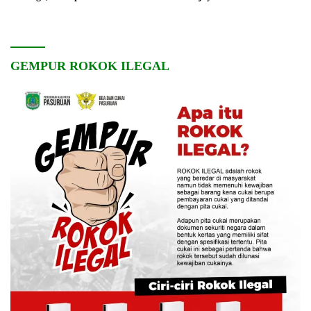
Pembangunan Desa
dan Kebersamaan
GEMPUR ROKOK ILEGAL