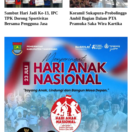
Sambut Hari Jadi Ke-13, IPC
Koramil Sukapura-Probolinggo
TPK Dorong Sportivitas
Ambil Bagian Dalam PTA
Bersama Pengguna Jasa
Pramuka Saka Wira Kartika