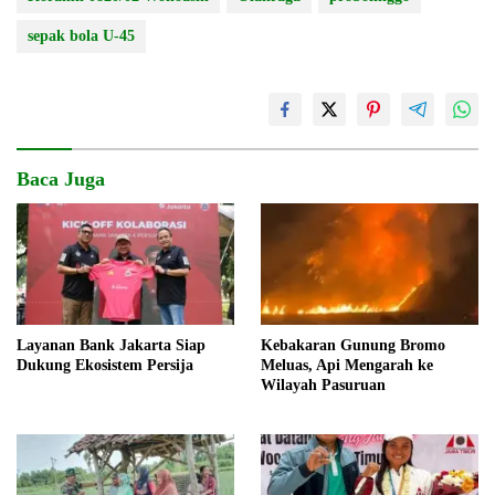
sepak bola U-45
Baca Juga
Layanan Bank Jakarta Siap
Kebakaran Gunung Bromo
Dukung Ekosistem Persija
Meluas, Api Mengarah ke
Wilayah Pasuruan