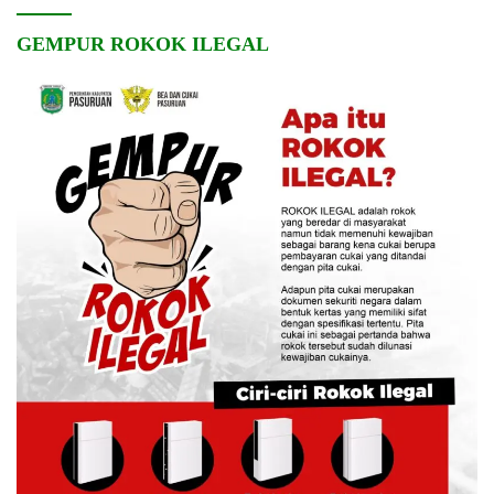
GEMPUR ROKOK ILEGAL