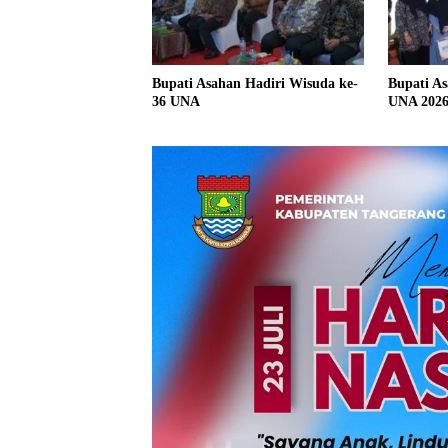
Bupati Asahan Hadiri Wisuda ke-
Bupati As
36 UNA
UNA 202