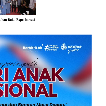
ahan Buka Expo Inovasi
6