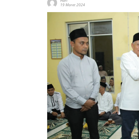
Hari
19 Maret 2024