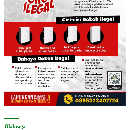
Olahraga