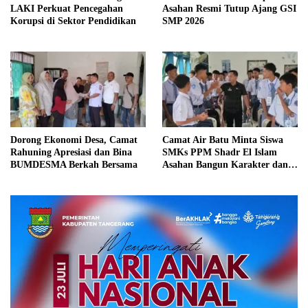
LAKI Perkuat Pencegahan
Asahan Resmi Tutup Ajang GSI
Korupsi di Sektor Pendidikan
SMP 2026
Dorong Ekonomi Desa, Camat
Camat Air Batu Minta Siswa
Rahuning Apresiasi dan Bina
SMKs PPM Shadr El Islam
BUMDESMA Berkah Bersama
Asahan Bangun Karakter dan
Disiplin Tinggi