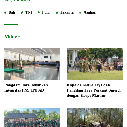
Bali
TNI
Polri
Jakarta
Asahan
Militer
Pangdam Jaya Tekankan
Kapolda Metro Jaya dan
Integritas PNS TNI AD
Pangdam Jaya Perkuat Sinergi
dengan Korps Marinir