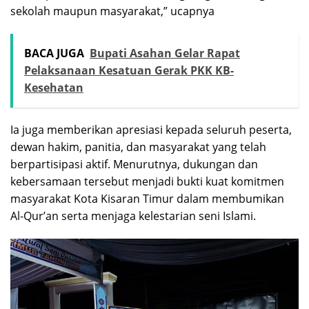
sekolah maupun masyarakat,” ucapnya
BACA JUGA
Bupati Asahan Gelar Rapat
Pelaksanaan Kesatuan Gerak PKK KB-
Kesehatan
Ia juga memberikan apresiasi kepada seluruh peserta,
dewan hakim, panitia, dan masyarakat yang telah
berpartisipasi aktif. Menurutnya, dukungan dan
kebersamaan tersebut menjadi bukti kuat komitmen
masyarakat Kota Kisaran Timur dalam membumikan
Al-Qur’an serta menjaga kelestarian seni Islami.