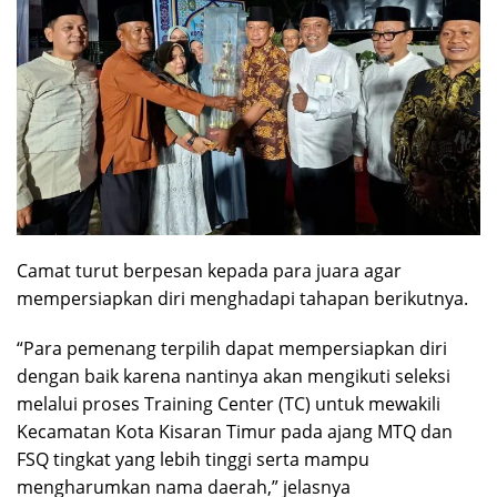
Camat turut berpesan kepada para juara agar
mempersiapkan diri menghadapi tahapan berikutnya.
“Para pemenang terpilih dapat mempersiapkan diri
dengan baik karena nantinya akan mengikuti seleksi
melalui proses Training Center (TC) untuk mewakili
Kecamatan Kota Kisaran Timur pada ajang MTQ dan
FSQ tingkat yang lebih tinggi serta mampu
mengharumkan nama daerah,” jelasnya