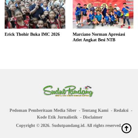
Erick Thohir Buka IMC 2026
Marciano Norman Apresiasi
Atlet Angkat Besi NTB
Pedoman Pemberitaan Media Siber
Tentang Kami
Redaksi
Kode Etik Jurnalistik
Disclaimer
Copyright © 2026. Sudutpandang.id. All rights reserved.