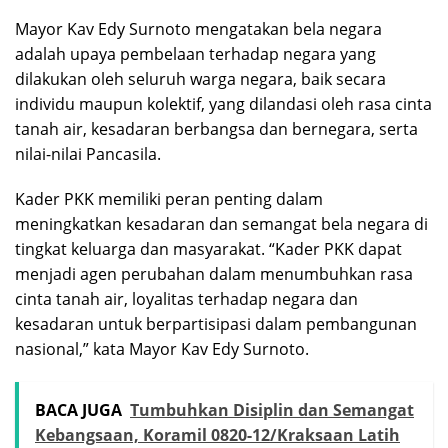
Mayor Kav Edy Surnoto mengatakan bela negara
adalah upaya pembelaan terhadap negara yang
dilakukan oleh seluruh warga negara, baik secara
individu maupun kolektif, yang dilandasi oleh rasa cinta
tanah air, kesadaran berbangsa dan bernegara, serta
nilai-nilai Pancasila.
Kader PKK memiliki peran penting dalam
meningkatkan kesadaran dan semangat bela negara di
tingkat keluarga dan masyarakat. “Kader PKK dapat
menjadi agen perubahan dalam menumbuhkan rasa
cinta tanah air, loyalitas terhadap negara dan
kesadaran untuk berpartisipasi dalam pembangunan
nasional,” kata Mayor Kav Edy Surnoto.
BACA JUGA
Tumbuhkan Disiplin dan Semangat
Kebangsaan, Koramil 0820-12/Kraksaan Latih