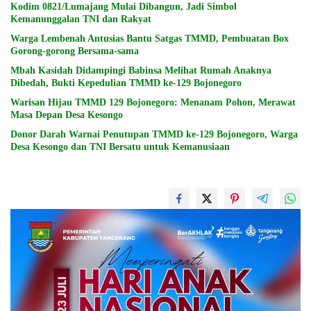
Kodim 0821/Lumajang Mulai Dibangun, Jadi Simbol
Kemanunggalan TNI dan Rakyat
Warga Lembenah Antusias Bantu Satgas TMMD, Pembuatan Box
Gorong-gorong Bersama-sama
Mbah Kasidah Didampingi Babinsa Melihat Rumah Anaknya
Dibedah, Bukti Kepedulian TMMD ke-129 Bojonegoro
Warisan Hijau TMMD 129 Bojonegoro: Menanam Pohon, Merawat
Masa Depan Desa Kesongo
Donor Darah Warnai Penutupan TMMD ke-129 Bojonegoro, Warga
Desa Kesongo dan TNI Bersatu untuk Kemanusiaan