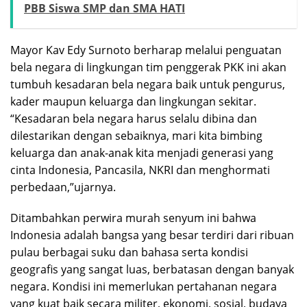
PBB Siswa SMP dan SMA HATI
Mayor Kav Edy Surnoto berharap melalui penguatan
bela negara di lingkungan tim penggerak PKK ini akan
tumbuh kesadaran bela negara baik untuk pengurus,
kader maupun keluarga dan lingkungan sekitar.
“Kesadaran bela negara harus selalu dibina dan
dilestarikan dengan sebaiknya, mari kita bimbing
keluarga dan anak-anak kita menjadi generasi yang
cinta Indonesia, Pancasila, NKRI dan menghormati
perbedaan,”ujarnya.
Ditambahkan perwira murah senyum ini bahwa
Indonesia adalah bangsa yang besar terdiri dari ribuan
pulau berbagai suku dan bahasa serta kondisi
geografis yang sangat luas, berbatasan dengan banyak
negara. Kondisi ini memerlukan pertahanan negara
yang kuat baik secara militer, ekonomi, sosial, budaya