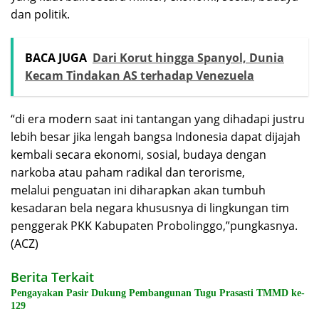
dan politik.
BACA JUGA
Dari Korut hingga Spanyol, Dunia
Kecam Tindakan AS terhadap Venezuela
“di era modern saat ini tantangan yang dihadapi justru
lebih besar jika lengah bangsa Indonesia dapat dijajah
kembali secara ekonomi, sosial, budaya dengan
narkoba atau paham radikal dan terorisme,
melalui penguatan ini diharapkan akan tumbuh
kesadaran bela negara khususnya di lingkungan tim
penggerak PKK Kabupaten Probolinggo,”pungkasnya.
(ACZ)
Berita Terkait
Pengayakan Pasir Dukung Pembangunan Tugu Prasasti TMMD ke-
129