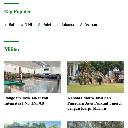
Tag Populer
Bali
TNI
Polri
Jakarta
Asahan
Militer
Pangdam Jaya Tekankan
Kapolda Metro Jaya dan
Integritas PNS TNI AD
Pangdam Jaya Perkuat Sinergi
dengan Korps Marinir