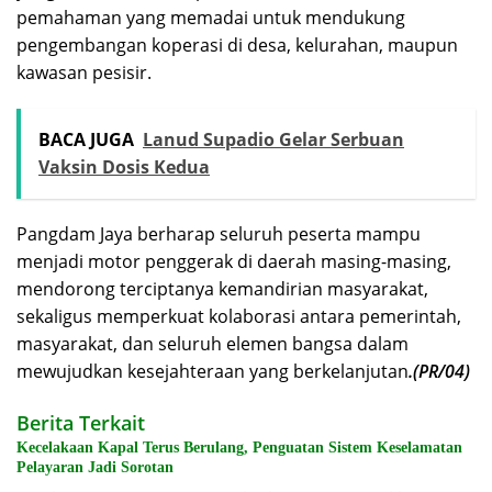
pemahaman yang memadai untuk mendukung
pengembangan koperasi di desa, kelurahan, maupun
kawasan pesisir.
BACA JUGA
Lanud Supadio Gelar Serbuan
Vaksin Dosis Kedua
Pangdam Jaya berharap seluruh peserta mampu
menjadi motor penggerak di daerah masing-masing,
mendorong terciptanya kemandirian masyarakat,
sekaligus memperkuat kolaborasi antara pemerintah,
masyarakat, dan seluruh elemen bangsa dalam
mewujudkan kesejahteraan yang berkelanjutan
.(PR/04)
Berita Terkait
Kecelakaan Kapal Terus Berulang, Penguatan Sistem Keselamatan
Pelayaran Jadi Sorotan