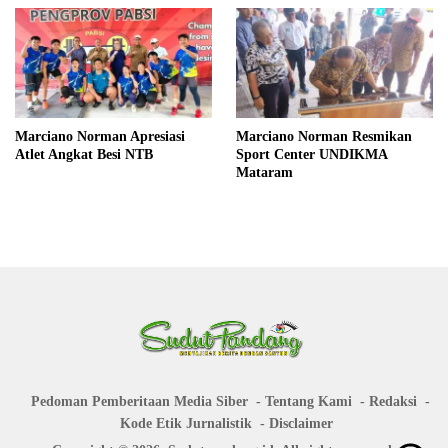
Marciano Norman Apresiasi
Marciano Norman Resmikan
Atlet Angkat Besi NTB
Sport Center UNDIKMA
Mataram
Pedoman Pemberitaan Media Siber
Tentang Kami
Redaksi
Kode Etik Jurnalistik
Disclaimer