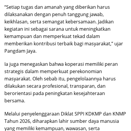
“Setiap tugas dan amanah yang diberikan harus
dilaksanakan dengan penuh tanggung jawab,
keikhlasan, serta semangat kebersamaan. Jadikan
kegiatan ini sebagai sarana untuk meningkatkan
kemampuan dan memperkuat tekad dalam
memberikan kontribusi terbaik bagi masyarakat,” ujar
Pangdam Jaya.
Ia juga menegaskan bahwa koperasi memiliki peran
strategis dalam memperkuat perekonomian
masyarakat. Oleh sebab itu, pengelolaannya harus
dilakukan secara profesional, transparan, dan
berorientasi pada peningkatan kesejahteraan
bersama.
Melalui penyelenggaraan Diklat SPPI KDKMP dan KNMP
Tahun 2026, diharapkan lahir sumber daya manusia
yang memiliki kemampuan, wawasan, serta