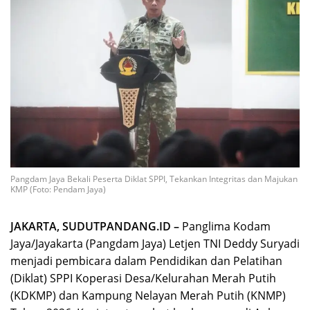
Pangdam Jaya Bekali Peserta Diklat SPPI, Tekankan Integritas dan Majukan
KMP (Foto: Pendam Jaya)
JAKARTA, SUDUTPANDANG.ID –
Panglima Kodam
Jaya/Jayakarta (Pangdam Jaya) Letjen TNI Deddy Suryadi
menjadi pembicara dalam Pendidikan dan Pelatihan
(Diklat) SPPI Koperasi Desa/Kelurahan Merah Putih
(KDKMP) dan Kampung Nelayan Merah Putih (KNMP)