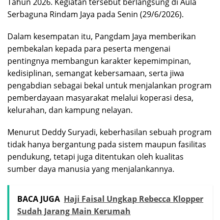
Tahun 2026. Kegiatan tersebut berlangsung di Aula
Serbaguna Rindam Jaya pada Senin (29/6/2026).
Dalam kesempatan itu, Pangdam Jaya memberikan
pembekalan kepada para peserta mengenai
pentingnya membangun karakter kepemimpinan,
kedisiplinan, semangat kebersamaan, serta jiwa
pengabdian sebagai bekal untuk menjalankan program
pemberdayaan masyarakat melalui koperasi desa,
kelurahan, dan kampung nelayan.
Menurut Deddy Suryadi, keberhasilan sebuah program
tidak hanya bergantung pada sistem maupun fasilitas
pendukung, tetapi juga ditentukan oleh kualitas
sumber daya manusia yang menjalankannya.
BACA JUGA
Haji Faisal Ungkap Rebecca Klopper
Sudah Jarang Main Kerumah