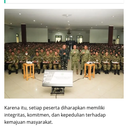
Karena itu, setiap peserta diharapkan memiliki
integritas, komitmen, dan kepedulian terhadap
kemajuan masyarakat.