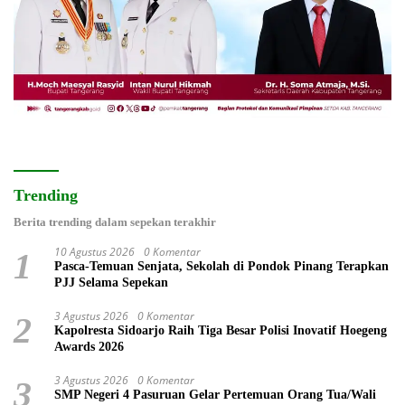
Trending
Berita trending dalam sepekan terakhir
10 Agustus 2026
0 Komentar
1
Pasca-Temuan Senjata, Sekolah di Pondok Pinang Terapkan
PJJ Selama Sepekan
3 Agustus 2026
0 Komentar
2
Kapolresta Sidoarjo Raih Tiga Besar Polisi Inovatif Hoegeng
Awards 2026
3 Agustus 2026
0 Komentar
3
SMP Negeri 4 Pasuruan Gelar Pertemuan Orang Tua/Wali