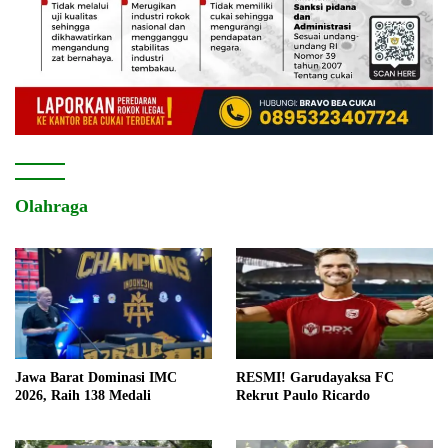
Olahraga
Jawa Barat Dominasi IMC
RESMI! Garudayaksa FC
2026, Raih 138 Medali
Rekrut Paulo Ricardo