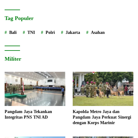
Tag Populer
Bali
TNI
Polri
Jakarta
Asahan
Militer
Pangdam Jaya Tekankan
Kapolda Metro Jaya dan
Integritas PNS TNI AD
Pangdam Jaya Perkuat Sinergi
dengan Korps Marinir