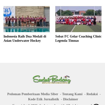
Indonesia Raih Dua Medali di
Sobat FC Gelar Coaching Clinic
Asian Underwater Hockey
Legenda Timnas
Pedoman Pemberitaan Media Siber
Tentang Kami
Redaksi
Kode Etik Jurnalistik
Disclaimer