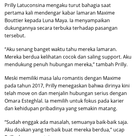
Prilly Latuconsina mengaku turut bahagia saat
pertama kali mendengar kabar lamaran Maxime
Bouttier kepada Luna Maya. Ia menyampaikan
dukungannya secara terbuka terhadap pasangan
tersebut.
“Aku senang banget waktu tahu mereka lamaran.
Mereka berdua kelihatan cocok dan saling support. Aku
mendukung penuh hubungan mereka,” tambah Prilly.
Meski memiliki masa lalu romantis dengan Maxime
pada tahun 2017, Prilly menegaskan bahwa dirinya kini
telah move on dan menjalin hubungan serius dengan
Omara Esteghlal. Ia memilih untuk fokus pada karier
dan kehidupan pribadinya yang semakin matang.
“Sudah enggak ada masalah, semuanya baik-baik saja.
Aku doakan yang terbaik buat mereka berdua,” ucap