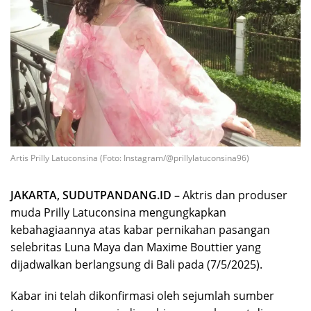
Artis Prilly Latuconsina (Foto: Instagram/@prillylatuconsina96)
JAKARTA, SUDUTPANDANG.ID –
Aktris dan produser
muda Prilly Latuconsina mengungkapkan
kebahagiaannya atas kabar pernikahan pasangan
selebritas Luna Maya dan Maxime Bouttier yang
dijadwalkan berlangsung di Bali pada (7/5/2025).
Kabar ini telah dikonfirmasi oleh sejumlah sumber