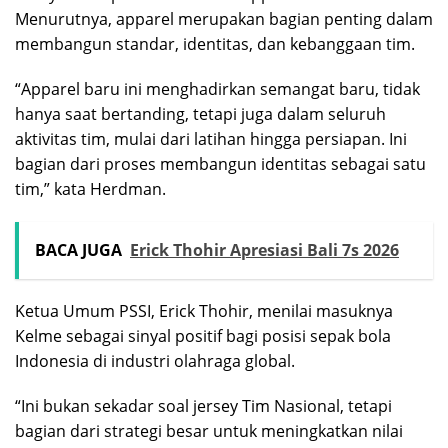
Menurutnya, apparel merupakan bagian penting dalam
membangun standar, identitas, dan kebanggaan tim.
“Apparel baru ini menghadirkan semangat baru, tidak
hanya saat bertanding, tetapi juga dalam seluruh
aktivitas tim, mulai dari latihan hingga persiapan. Ini
bagian dari proses membangun identitas sebagai satu
tim,” kata Herdman.
BACA JUGA
Erick Thohir Apresiasi Bali 7s 2026
Ketua Umum PSSI, Erick Thohir, menilai masuknya
Kelme sebagai sinyal positif bagi posisi sepak bola
Indonesia di industri olahraga global.
“Ini bukan sekadar soal jersey Tim Nasional, tetapi
bagian dari strategi besar untuk meningkatkan nilai