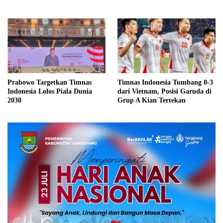
Prabowo Targetkan Timnas
Timnas Indonesia Tumbang 0-3
Indonesia Lolos Piala Dunia
dari Vietnam, Posisi Garuda di
2030
Grup A Kian Tertekan