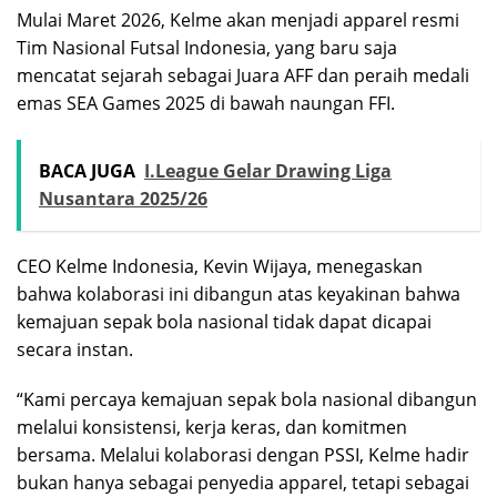
Mulai Maret 2026, Kelme akan menjadi apparel resmi
Tim Nasional Futsal Indonesia, yang baru saja
mencatat sejarah sebagai Juara AFF dan peraih medali
emas SEA Games 2025 di bawah naungan FFI.
BACA JUGA
I.League Gelar Drawing Liga
Nusantara 2025/26
CEO Kelme Indonesia, Kevin Wijaya, menegaskan
bahwa kolaborasi ini dibangun atas keyakinan bahwa
kemajuan sepak bola nasional tidak dapat dicapai
secara instan.
“Kami percaya kemajuan sepak bola nasional dibangun
melalui konsistensi, kerja keras, dan komitmen
bersama. Melalui kolaborasi dengan PSSI, Kelme hadir
bukan hanya sebagai penyedia apparel, tetapi sebagai