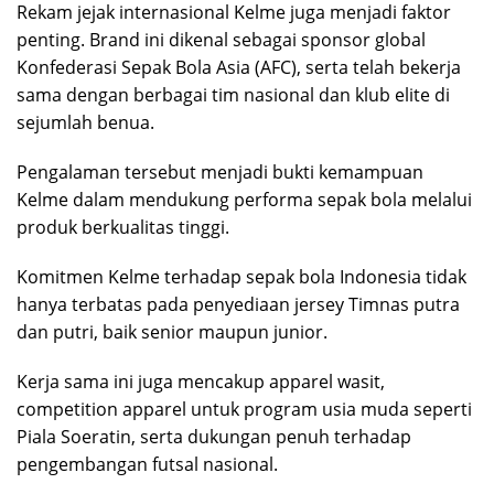
Rekam jejak internasional Kelme juga menjadi faktor
penting. Brand ini dikenal sebagai sponsor global
Konfederasi Sepak Bola Asia (AFC), serta telah bekerja
sama dengan berbagai tim nasional dan klub elite di
sejumlah benua.
Pengalaman tersebut menjadi bukti kemampuan
Kelme dalam mendukung performa sepak bola melalui
produk berkualitas tinggi.
Komitmen Kelme terhadap sepak bola Indonesia tidak
hanya terbatas pada penyediaan jersey Timnas putra
dan putri, baik senior maupun junior.
Kerja sama ini juga mencakup apparel wasit,
competition apparel untuk program usia muda seperti
Piala Soeratin, serta dukungan penuh terhadap
pengembangan futsal nasional.