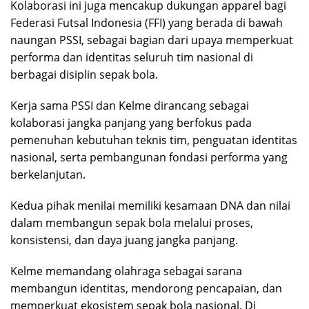
Kolaborasi ini juga mencakup dukungan apparel bagi
Federasi Futsal Indonesia (FFI) yang berada di bawah
naungan PSSI, sebagai bagian dari upaya memperkuat
performa dan identitas seluruh tim nasional di
berbagai disiplin sepak bola.
Kerja sama PSSI dan Kelme dirancang sebagai
kolaborasi jangka panjang yang berfokus pada
pemenuhan kebutuhan teknis tim, penguatan identitas
nasional, serta pembangunan fondasi performa yang
berkelanjutan.
Kedua pihak menilai memiliki kesamaan DNA dan nilai
dalam membangun sepak bola melalui proses,
konsistensi, dan daya juang jangka panjang.
Kelme memandang olahraga sebagai sarana
membangun identitas, mendorong pencapaian, dan
memperkuat ekosistem sepak bola nasional. Di