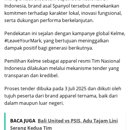
Indonesia, brand asal Spanyol tersebut menekankan
komitmen terhadap karakter lokal, inovasi fungsional,
serta dukungan performa berkelanjutan.
Pendekatan ini sejalan dengan kampanye global Kelme,
#LeaveYourMark, yang bertujuan meninggalkan
dampak positif bagi generasi berikutnya.
Pemilihan Kelme sebagai apparel resmi Tim Nasional
Indonesia dilakukan melalui mekanisme tender yang
transparan dan kredibel.
Proses tender dibuka pada 3 Juli 2025 dan diikuti oleh
tujuh peserta dari brand apparel ternama, baik dari
dalam maupun luar negeri.
BACA JUGA
Bali United vs PSIS, Adu Tajam Lini
Serang Kedua Tim