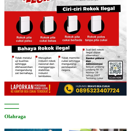
Olahraga