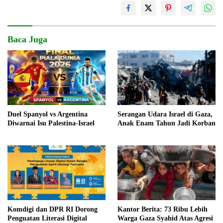
Baca Juga
Duel Spanyol vs Argentina
Serangan Udara Israel di Gaza,
Diwarnai Isu Palestina-Israel
Anak Enam Tahun Jadi Korban
Komdigi dan DPR RI Dorong
Kantor Berita: 73 Ribu Lebih
Penguatan Literasi Digital
Warga Gaza Syahid Atas Agresi