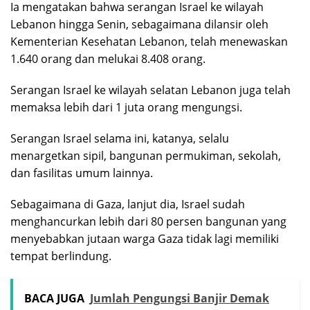
Ia mengatakan bahwa serangan Israel ke wilayah
Lebanon hingga Senin, sebagaimana dilansir oleh
Kementerian Kesehatan Lebanon, telah menewaskan
1.640 orang dan melukai 8.408 orang.
Serangan Israel ke wilayah selatan Lebanon juga telah
memaksa lebih dari 1 juta orang mengungsi.
Serangan Israel selama ini, katanya, selalu
menargetkan sipil, bangunan permukiman, sekolah,
dan fasilitas umum lainnya.
Sebagaimana di Gaza, lanjut dia, Israel sudah
menghancurkan lebih dari 80 persen bangunan yang
menyebabkan jutaan warga Gaza tidak lagi memiliki
tempat berlindung.
BACA JUGA
Jumlah Pengungsi Banjir Demak