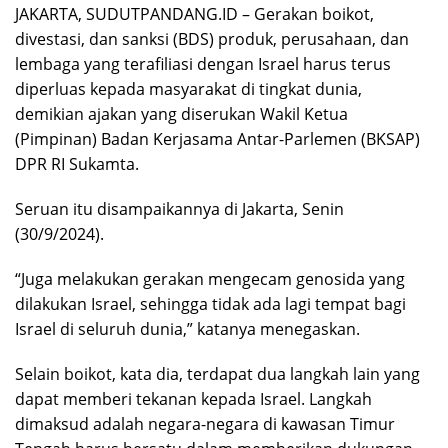
JAKARTA, SUDUTPANDANG.ID – Gerakan boikot,
divestasi, dan sanksi (BDS) produk, perusahaan, dan
lembaga yang terafiliasi dengan Israel harus terus
diperluas kepada masyarakat di tingkat dunia,
demikian ajakan yang diserukan Wakil Ketua
(Pimpinan) Badan Kerjasama Antar-Parlemen (BKSAP)
DPR RI Sukamta.
Seruan itu disampaikannya di Jakarta, Senin
(30/9/2024).
“Juga melakukan gerakan mengecam genosida yang
dilakukan Israel, sehingga tidak ada lagi tempat bagi
Israel di seluruh dunia,” katanya menegaskan.
Selain boikot, kata dia, terdapat dua langkah lain yang
dapat memberi tekanan kepada Israel. Langkah
dimaksud adalah negara-negara di kawasan Timur