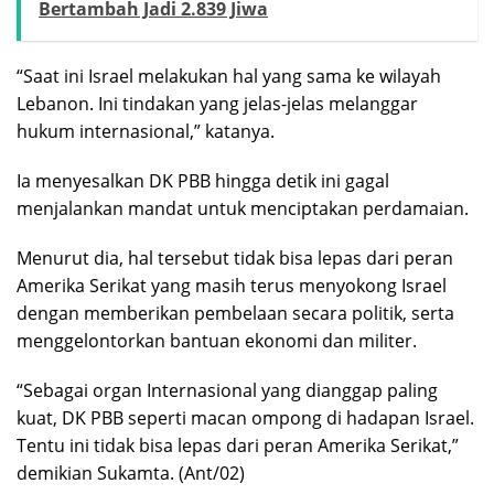
Bertambah Jadi 2.839 Jiwa
“Saat ini Israel melakukan hal yang sama ke wilayah
Lebanon. Ini tindakan yang jelas-jelas melanggar
hukum internasional,” katanya.
Ia menyesalkan DK PBB hingga detik ini gagal
menjalankan mandat untuk menciptakan perdamaian.
Menurut dia, hal tersebut tidak bisa lepas dari peran
Amerika Serikat yang masih terus menyokong Israel
dengan memberikan pembelaan secara politik, serta
menggelontorkan bantuan ekonomi dan militer.
“Sebagai organ Internasional yang dianggap paling
kuat, DK PBB seperti macan ompong di hadapan Israel.
Tentu ini tidak bisa lepas dari peran Amerika Serikat,”
demikian Sukamta. (Ant/02)