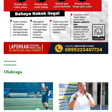
Olahraga