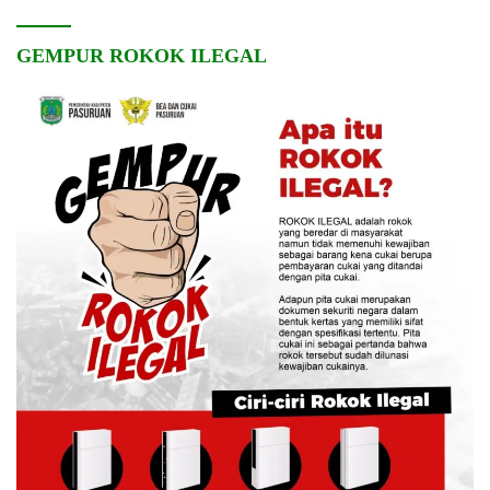
GEMPUR ROKOK ILEGAL