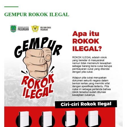
GEMPUR ROKOK ILEGAL