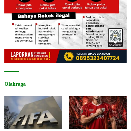
Olahraga