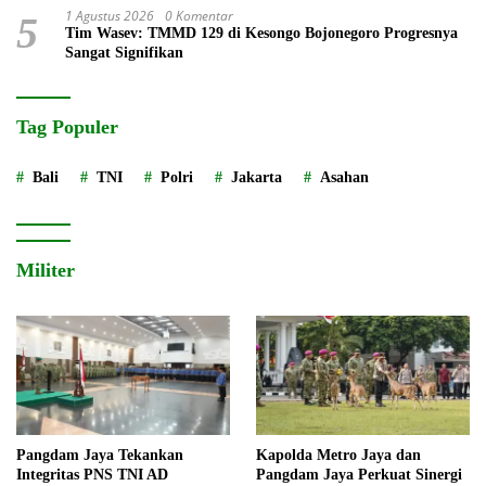
1 Agustus 2026
0 Komentar
5
Tim Wasev: TMMD 129 di Kesongo Bojonegoro Progresnya
Sangat Signifikan
Tag Populer
Bali
TNI
Polri
Jakarta
Asahan
Militer
Pangdam Jaya Tekankan
Kapolda Metro Jaya dan
Integritas PNS TNI AD
Pangdam Jaya Perkuat Sinergi