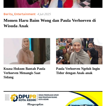
Berita
,
Entertainment
4 Juli 2025
Momen Haru Baim Wong dan Paula Verhoeven di
Wisuda Anak
Kuasa Hukum Bantah Paula
Paula Verhoeven Ngeluh Ingin
Verhoeven Menangis Saat
Tidur dengan Anak-anak
Sidang