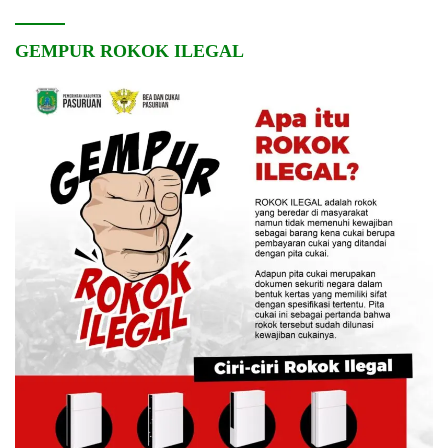
GEMPUR ROKOK ILEGAL