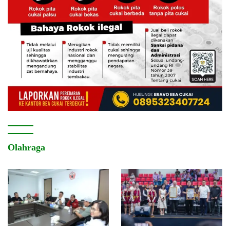
Olahraga