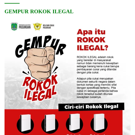
GEMPUR ROKOK ILEGAL