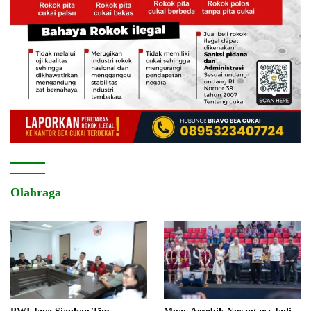
Olahraga