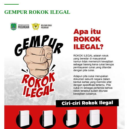
GEMPUR ROKOK ILEGAL