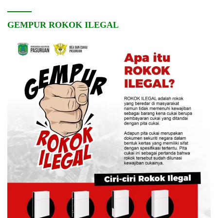
GEMPUR ROKOK ILEGAL