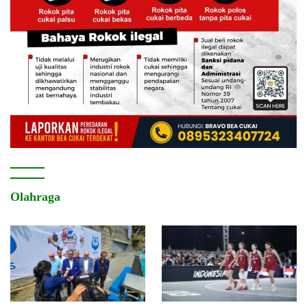
Olahraga