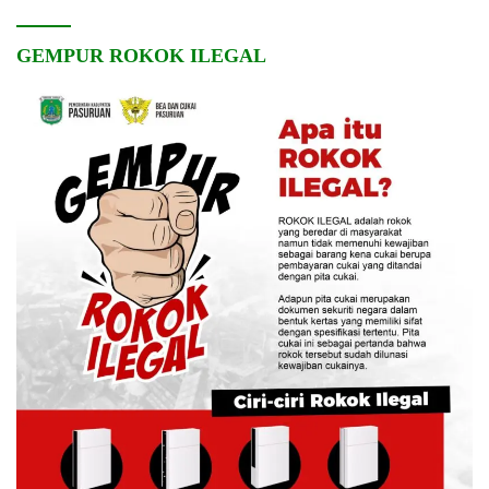
GEMPUR ROKOK ILEGAL