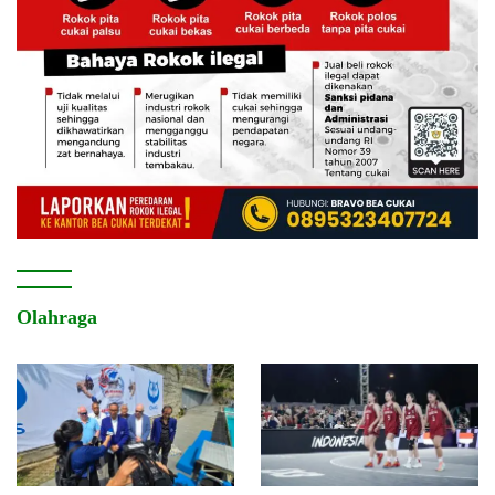
Olahraga