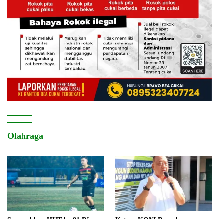
Olahraga