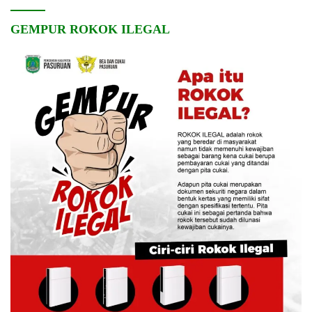
GEMPUR ROKOK ILEGAL