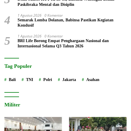
Paskibraka Mental dan Disiplin
1 Agustus 2026
0 Komentar
4
Semarak Lomba Dolanan, Babinsa Pastikan Kegiatan
Kondusif
1 Agustus 2026
0 Komentar
5
BRI Life Borong Empat Penghargaan Nasional dan
Internasional Selama Q3 Tahun 2026
Tag Populer
Bali
TNI
Polri
Jakarta
Asahan
Militer