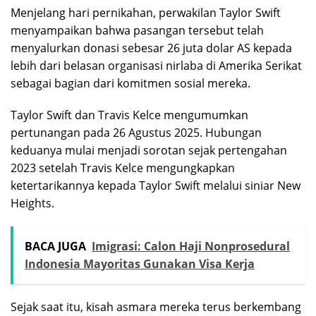
Menjelang hari pernikahan, perwakilan Taylor Swift
menyampaikan bahwa pasangan tersebut telah
menyalurkan donasi sebesar 26 juta dolar AS kepada
lebih dari belasan organisasi nirlaba di Amerika Serikat
sebagai bagian dari komitmen sosial mereka.
Taylor Swift dan Travis Kelce mengumumkan
pertunangan pada 26 Agustus 2025. Hubungan
keduanya mulai menjadi sorotan sejak pertengahan
2023 setelah Travis Kelce mengungkapkan
ketertarikannya kepada Taylor Swift melalui siniar New
Heights.
BACA JUGA
Imigrasi: Calon Haji Nonprosedural
Indonesia Mayoritas Gunakan Visa Kerja
Sejak saat itu, kisah asmara mereka terus berkembang