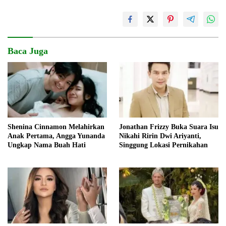
Baca Juga
Shenina Cinnamon Melahirkan
Jonathan Frizzy Buka Suara Isu
Anak Pertama, Angga Yunanda
Nikahi Ririn Dwi Ariyanti,
Ungkap Nama Buah Hati
Singgung Lokasi Pernikahan