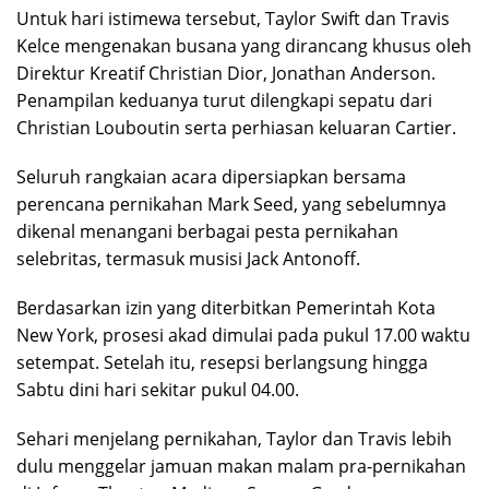
Untuk hari istimewa tersebut, Taylor Swift dan Travis
Kelce mengenakan busana yang dirancang khusus oleh
Direktur Kreatif Christian Dior, Jonathan Anderson.
Penampilan keduanya turut dilengkapi sepatu dari
Christian Louboutin serta perhiasan keluaran Cartier.
Seluruh rangkaian acara dipersiapkan bersama
perencana pernikahan Mark Seed, yang sebelumnya
dikenal menangani berbagai pesta pernikahan
selebritas, termasuk musisi Jack Antonoff.
Berdasarkan izin yang diterbitkan Pemerintah Kota
New York, prosesi akad dimulai pada pukul 17.00 waktu
setempat. Setelah itu, resepsi berlangsung hingga
Sabtu dini hari sekitar pukul 04.00.
Sehari menjelang pernikahan, Taylor dan Travis lebih
dulu menggelar jamuan makan malam pra-pernikahan