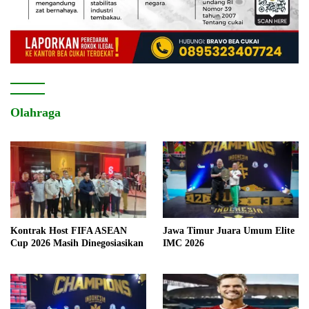
Olahraga
Kontrak Host FIFA ASEAN
Jawa Timur Juara Umum Elite
Cup 2026 Masih Dinegosiasikan
IMC 2026