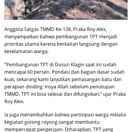
Anggota Satgas TMMD Ke-128, Praka Roy Alex,
menyampaikan bahwa pembangunan TPT menjadi
prioritas utama karena berkaitan langsung dengan
keselamatan warga.
“Pembangunan TPT di Dusun Klagin saat ini sudah
mencapai 60 persen. Pondasi dan bagian dasar sudah
kuat, sekarang kami lanjutkan pemasangan batu dan
perapian dinding. Insya Allah sebelum penutupan
TMMD, TPT ini bisa selesai dan difungsikan,” ujar Praka
Roy Alex.
Ia juga menambahkan bahwa partisipasi warga melalui
kegiatan gotong royong sangat membantu
mempercepat pengerjaan. Diharapkan, TPT yang