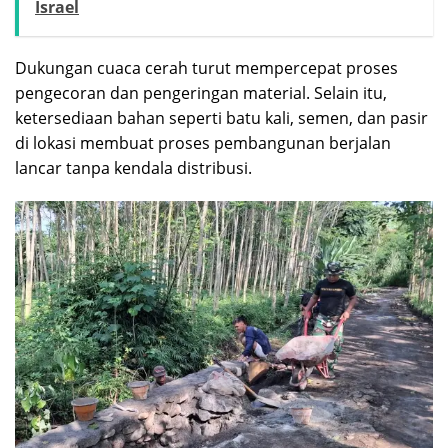
Israel
Dukungan cuaca cerah turut mempercepat proses
pengecoran dan pengeringan material. Selain itu,
ketersediaan bahan seperti batu kali, semen, dan pasir
di lokasi membuat proses pembangunan berjalan
lancar tanpa kendala distribusi.