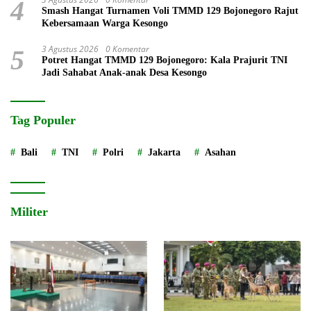
4
Smash Hangat Turnamen Voli TMMD 129 Bojonegoro Rajut
Kebersamaan Warga Kesongo
3 Agustus 2026
0 Komentar
5
Potret Hangat TMMD 129 Bojonegoro: Kala Prajurit TNI
Jadi Sahabat Anak-anak Desa Kesongo
Tag Populer
Bali
TNI
Polri
Jakarta
Asahan
Militer