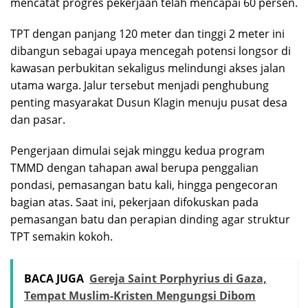
mencatat progres pekerjaan telah mencapai 60 persen.
TPT dengan panjang 120 meter dan tinggi 2 meter ini
dibangun sebagai upaya mencegah potensi longsor di
kawasan perbukitan sekaligus melindungi akses jalan
utama warga. Jalur tersebut menjadi penghubung
penting masyarakat Dusun Klagin menuju pusat desa
dan pasar.
Pengerjaan dimulai sejak minggu kedua program
TMMD dengan tahapan awal berupa penggalian
pondasi, pemasangan batu kali, hingga pengecoran
bagian atas. Saat ini, pekerjaan difokuskan pada
pemasangan batu dan perapian dinding agar struktur
TPT semakin kokoh.
BACA JUGA
Gereja Saint Porphyrius di Gaza,
Tempat Muslim-Kristen Mengungsi Dibom