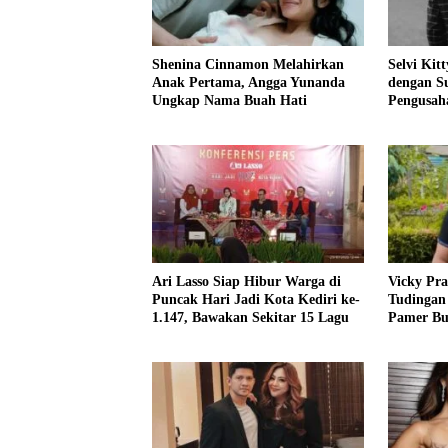
Shenina Cinnamon Melahirkan
Selvi Kit
Anak Pertama, Angga Yunanda
dengan S
Ungkap Nama Buah Hati
Pengusah
Ari Lasso Siap Hibur Warga di
Vicky Pra
Puncak Hari Jadi Kota Kediri ke-
Tudingan
1.147, Bawakan Sekitar 15 Lagu
Pamer Bu