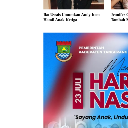
Iko Uwais Umumkan Audy Item
Jennifer 
Hamil Anak Ketiga
Tambah 