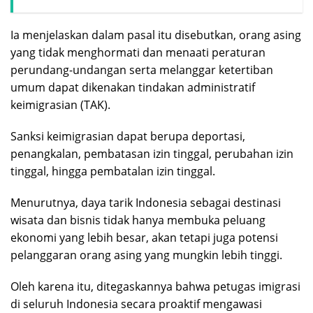
Ia menjelaskan dalam pasal itu disebutkan, orang asing
yang tidak menghormati dan menaati peraturan
perundang-undangan serta melanggar ketertiban
umum dapat dikenakan tindakan administratif
keimigrasian (TAK).
Sanksi keimigrasian dapat berupa deportasi,
penangkalan, pembatasan izin tinggal, perubahan izin
tinggal, hingga pembatalan izin tinggal.
Menurutnya, daya tarik Indonesia sebagai destinasi
wisata dan bisnis tidak hanya membuka peluang
ekonomi yang lebih besar, akan tetapi juga potensi
pelanggaran orang asing yang mungkin lebih tinggi.
Oleh karena itu, ditegaskannya bahwa petugas imigrasi
di seluruh Indonesia secara proaktif mengawasi