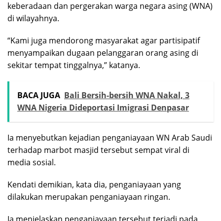
keberadaan dan pergerakan warga negara asing (WNA)
di wilayahnya.
“Kami juga mendorong masyarakat agar partisipatif
menyampaikan dugaan pelanggaran orang asing di
sekitar tempat tinggalnya,” katanya.
BACA JUGA
Bali Bersih-bersih WNA Nakal, 3
WNA Nigeria Dideportasi Imigrasi Denpasar
Ia menyebutkan kejadian penganiayaan WN Arab Saudi
terhadap marbot masjid tersebut sempat viral di
media sosial.
Kendati demikian, kata dia, penganiayaan yang
dilakukan merupakan penganiayaan ringan.
Ia menjelaskan penganiayaan tersebut terjadi pada