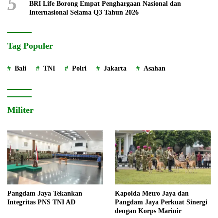
5
BRI Life Borong Empat Penghargaan Nasional dan
Internasional Selama Q3 Tahun 2026
Tag Populer
Bali
TNI
Polri
Jakarta
Asahan
Militer
Pangdam Jaya Tekankan
Kapolda Metro Jaya dan
Integritas PNS TNI AD
Pangdam Jaya Perkuat Sinergi
dengan Korps Marinir