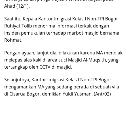
Ahad (12/1).
Saat itu, Kepala Kantor Imigrasi Kelas I Non-TPI Bogor
Ruhiyat Tolib menerima informasi terkait dengan
insiden pemukulan terhadap marbot masjid bernama
Rohmat.
Penganiayaan, lanjut dia, dilakukan karena MA menolak
melepas alas kaki di area suci Masjid Al-Muqsith, yang
tertangkap oleh CCTV di masjid.
Selanjutnya, Kantor Imigrasi Kelas I Non-TPI Bogor
mengamankan MA yang sedang berada di sebuah vila
di Cisarua Bogor, demikian Yuldi Yusman. (Ant/02)