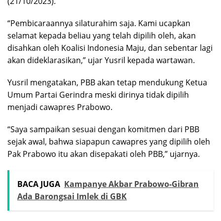
(21/10/2023).
“Pembicaraannya silaturahim saja. Kami ucapkan
selamat kepada beliau yang telah dipilih oleh, akan
disahkan oleh Koalisi Indonesia Maju, dan sebentar lagi
akan dideklarasikan,” ujar Yusril kepada wartawan.
Yusril mengatakan, PBB akan tetap mendukung Ketua
Umum Partai Gerindra meski dirinya tidak dipilih
menjadi cawapres Prabowo.
“Saya sampaikan sesuai dengan komitmen dari PBB
sejak awal, bahwa siapapun cawapres yang dipilih oleh
Pak Prabowo itu akan disepakati oleh PBB,” ujarnya.
BACA JUGA
Kampanye Akbar Prabowo-Gibran
Ada Barongsai Imlek di GBK