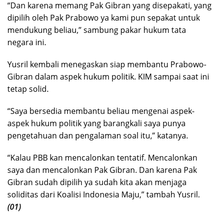
“Dan karena memang Pak Gibran yang disepakati, yang
dipilih oleh Pak Prabowo ya kami pun sepakat untuk
mendukung beliau,” sambung pakar hukum tata
negara ini.
Yusril kembali menegaskan siap membantu Prabowo-
Gibran dalam aspek hukum politik. KIM sampai saat ini
tetap solid.
“Saya bersedia membantu beliau mengenai aspek-
aspek hukum politik yang barangkali saya punya
pengetahuan dan pengalaman soal itu,” katanya.
“Kalau PBB kan mencalonkan tentatif. Mencalonkan
saya dan mencalonkan Pak Gibran. Dan karena Pak
Gibran sudah dipilih ya sudah kita akan menjaga
soliditas dari Koalisi Indonesia Maju,” tambah Yusril.
(01)