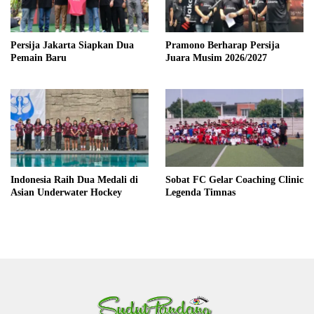
Persija Jakarta Siapkan Dua
Pramono Berharap Persija
Pemain Baru
Juara Musim 2026/2027
Indonesia Raih Dua Medali di
Sobat FC Gelar Coaching Clinic
Asian Underwater Hockey
Legenda Timnas