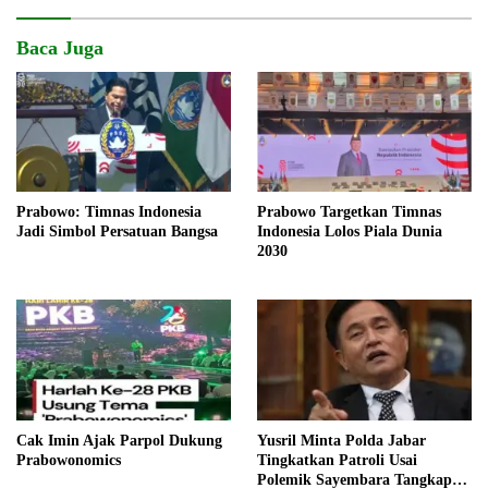
Baca Juga
Prabowo: Timnas Indonesia
Prabowo Targetkan Timnas
Jadi Simbol Persatuan Bangsa
Indonesia Lolos Piala Dunia
2030
Cak Imin Ajak Parpol Dukung
Yusril Minta Polda Jabar
Prabowonomics
Tingkatkan Patroli Usai
Polemik Sayembara Tangkap