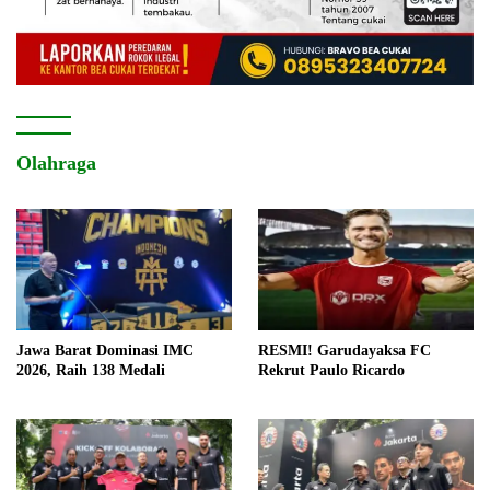
Olahraga
Jawa Barat Dominasi IMC
RESMI! Garudayaksa FC
2026, Raih 138 Medali
Rekrut Paulo Ricardo