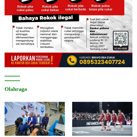
Olahraga