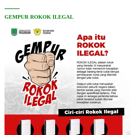
GEMPUR ROKOK ILEGAL