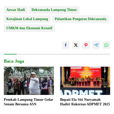
Azwar Hadi
Dekranasda Lampung Timur
Kerajinan Lokal Lampung
Pelantikan Pengurus Dekranasda
UMKM dan Ekonomi Kreatif
Baca Juga
Pemkab Lampung Timur Gelar
Bupati Ela Siti Nuryamah
Senam Bersama ASN
Hadiri Rakernas ADPMET 2025