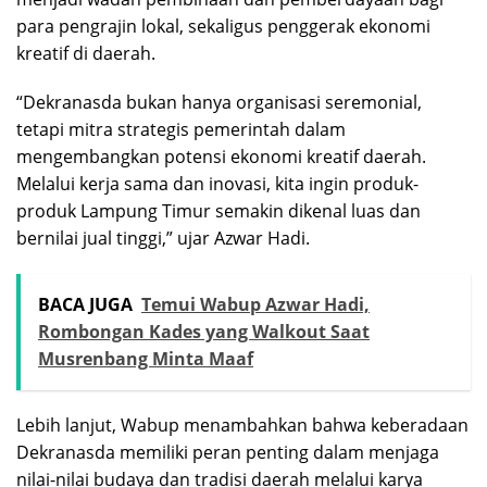
para pengrajin lokal, sekaligus penggerak ekonomi
kreatif di daerah.
“Dekranasda bukan hanya organisasi seremonial,
tetapi mitra strategis pemerintah dalam
mengembangkan potensi ekonomi kreatif daerah.
Melalui kerja sama dan inovasi, kita ingin produk-
produk Lampung Timur semakin dikenal luas dan
bernilai jual tinggi,” ujar Azwar Hadi.
BACA JUGA
Temui Wabup Azwar Hadi,
Rombongan Kades yang Walkout Saat
Musrenbang Minta Maaf
Lebih lanjut, Wabup menambahkan bahwa keberadaan
Dekranasda memiliki peran penting dalam menjaga
nilai-nilai budaya dan tradisi daerah melalui karya