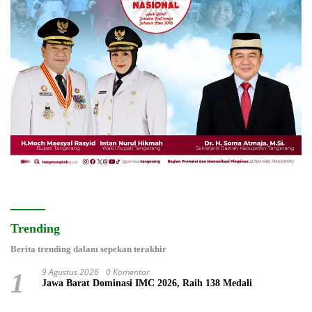
Trending
Berita trending dalam sepekan terakhir
9 Agustus 2026
0 Komentar
1
Jawa Barat Dominasi IMC 2026, Raih 138 Medali