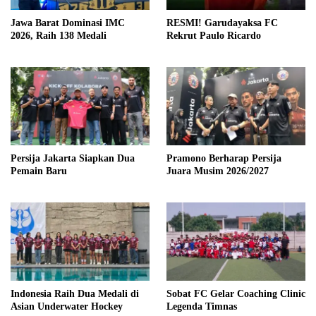
Jawa Barat Dominasi IMC
RESMI! Garudayaksa FC
2026, Raih 138 Medali
Rekrut Paulo Ricardo
Persija Jakarta Siapkan Dua
Pramono Berharap Persija
Pemain Baru
Juara Musim 2026/2027
Indonesia Raih Dua Medali di
Sobat FC Gelar Coaching Clinic
Asian Underwater Hockey
Legenda Timnas