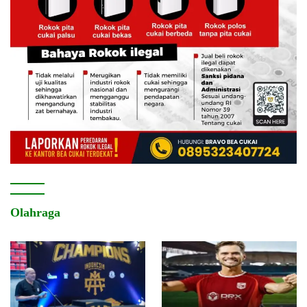
Olahraga