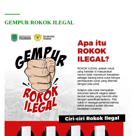
GEMPUR ROKOK ILEGAL