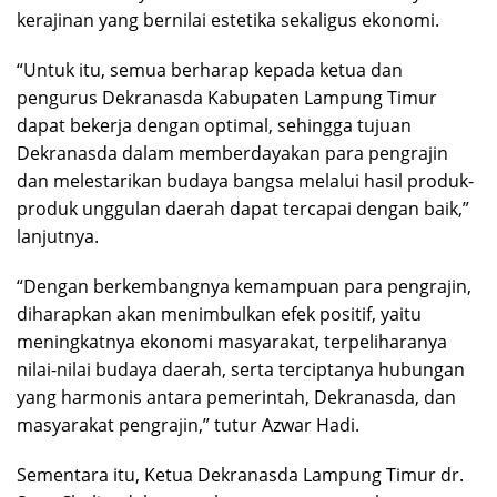
kerajinan yang bernilai estetika sekaligus ekonomi.
“Untuk itu, semua berharap kepada ketua dan
pengurus Dekranasda Kabupaten Lampung Timur
dapat bekerja dengan optimal, sehingga tujuan
Dekranasda dalam memberdayakan para pengrajin
dan melestarikan budaya bangsa melalui hasil produk-
produk unggulan daerah dapat tercapai dengan baik,”
lanjutnya.
“Dengan berkembangnya kemampuan para pengrajin,
diharapkan akan menimbulkan efek positif, yaitu
meningkatnya ekonomi masyarakat, terpeliharanya
nilai-nilai budaya daerah, serta terciptanya hubungan
yang harmonis antara pemerintah, Dekranasda, dan
masyarakat pengrajin,” tutur Azwar Hadi.
Sementara itu, Ketua Dekranasda Lampung Timur dr.