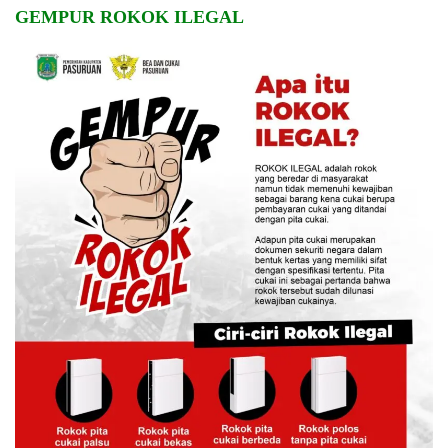
GEMPUR ROKOK ILEGAL