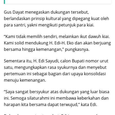
Gus Dayat menegaskan dukungan tersebut,
berlandaskan prinsip kultural yang dipegang kuat oleh
para santri, yakni mengikuti petunjuk para kiai.
“Kami tidak memilih sendiri, melainkan ikut dawuh kiai.
Kami solid mendukung H. Edi-H. Eko dan akan berjuang
bersama hingga kemenangan,” pungkasnya.
Sementara itu, H. Edi Sayudi, calon Bupati nomor urut
satu, mengungkapkan rasa syukurnya dan menyebut
pertemuan ini sebagai bagian dari upaya konsolidasi
menuju kemenangan.
“Saya sangat bersyukur atas dukungan yang luar biasa
ini. Semoga silaturahmi ini membawa keberkahan dan
harapan kita bersama dapat terwujud,” kata Edi.