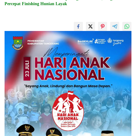
Percepat Finishing Hunian Layak