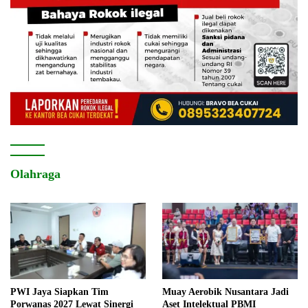
Olahraga
PWI Jaya Siapkan Tim
Muay Aerobik Nusantara Jadi
Porwanas 2027 Lewat Sinergi
Aset Intelektual PBMI