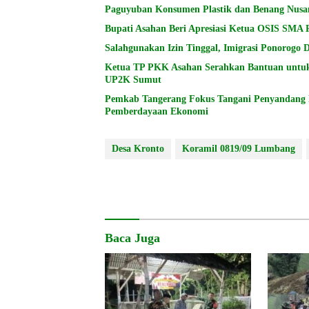
Paguyuban Konsumen Plastik dan Benang Nusa
Bupati Asahan Beri Apresiasi Ketua OSIS SMA 
Salahgunakan Izin Tinggal, Imigrasi Ponorogo
Ketua TP PKK Asahan Serahkan Bantuan untu
UP2K Sumut
Pemkab Tangerang Fokus Tangani Penyandang Di
Pemberdayaan Ekonomi
Desa Kronto
Koramil 0819/09 Lumbang
Baca Juga