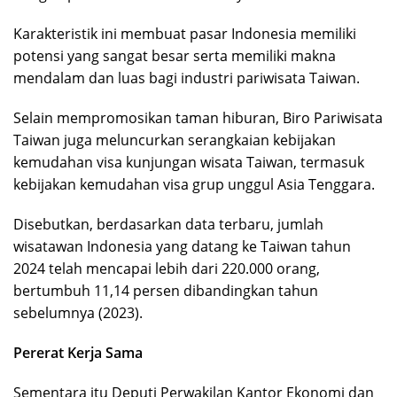
Karakteristik ini membuat pasar Indonesia memiliki
potensi yang sangat besar serta memiliki makna
mendalam dan luas bagi industri pariwisata Taiwan.
Selain mempromosikan taman hiburan, Biro Pariwisata
Taiwan juga meluncurkan serangkaian kebijakan
kemudahan visa kunjungan wisata Taiwan, termasuk
kebijakan kemudahan visa grup unggul Asia Tenggara.
Disebutkan, berdasarkan data terbaru, jumlah
wisatawan Indonesia yang datang ke Taiwan tahun
2024 telah mencapai lebih dari 220.000 orang,
bertumbuh 11,14 persen dibandingkan tahun
sebelumnya (2023).
Pererat Kerja Sama
Sementara itu Deputi Perwakilan Kantor Ekonomi dan