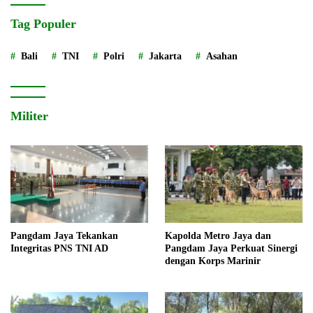
Tag Populer
Bali
TNI
Polri
Jakarta
Asahan
Militer
Pangdam Jaya Tekankan
Kapolda Metro Jaya dan
Integritas PNS TNI AD
Pangdam Jaya Perkuat Sinergi
dengan Korps Marinir