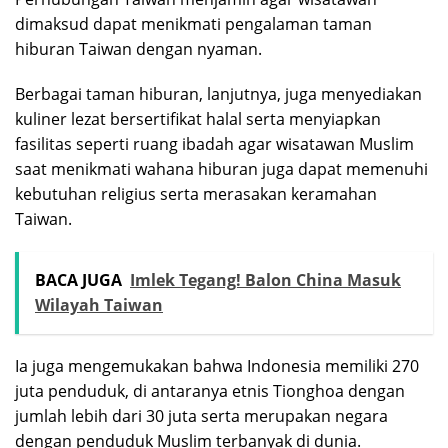
dimaksud dapat menikmati pengalaman taman
hiburan Taiwan dengan nyaman.
Berbagai taman hiburan, lanjutnya, juga menyediakan
kuliner lezat bersertifikat halal serta menyiapkan
fasilitas seperti ruang ibadah agar wisatawan Muslim
saat menikmati wahana hiburan juga dapat memenuhi
kebutuhan religius serta merasakan keramahan
Taiwan.
BACA JUGA
Imlek Tegang! Balon China Masuk
Wilayah Taiwan
Ia juga mengemukakan bahwa Indonesia memiliki 270
juta penduduk, di antaranya etnis Tionghoa dengan
jumlah lebih dari 30 juta serta merupakan negara
dengan penduduk Muslim terbanyak di dunia.