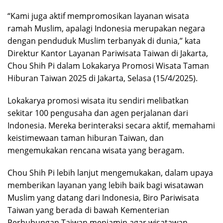
“Kami juga aktif mempromosikan layanan wisata
ramah Muslim, apalagi Indonesia merupakan negara
dengan penduduk Muslim terbanyak di dunia,” kata
Direktur Kantor Layanan Pariwisata Taiwan di Jakarta,
Chou Shih Pi dalam Lokakarya Promosi Wisata Taman
Hiburan Taiwan 2025 di Jakarta, Selasa (15/4/2025).
Lokakarya promosi wisata itu sendiri melibatkan
sekitar 100 pengusaha dan agen perjalanan dari
Indonesia. Mereka berinteraksi secara aktif, memahami
keistimewaan taman hiburan Taiwan, dan
mengemukakan rencana wisata yang beragam.
Chou Shih Pi lebih lanjut mengemukakan, dalam upaya
memberikan layanan yang lebih baik bagi wisatawan
Muslim yang datang dari Indonesia, Biro Pariwisata
Taiwan yang berada di bawah Kementerian
Perhubungan Taiwan menjamin agar wisatawan