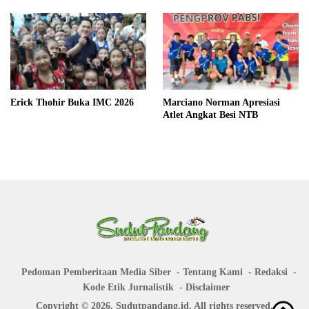
Erick Thohir Buka IMC 2026
Marciano Norman Apresiasi
Atlet Angkat Besi NTB
Pedoman Pemberitaan Media Siber
Tentang Kami
Redaksi
Kode Etik Jurnalistik
Disclaimer
Copyright © 2026. Sudutpandang.id. All rights reserved.