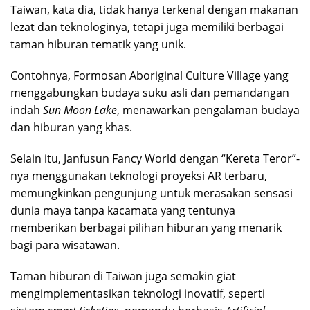
Taiwan, kata dia, tidak hanya terkenal dengan makanan
lezat dan teknologinya, tetapi juga memiliki berbagai
taman hiburan tematik yang unik.
Contohnya, Formosan Aboriginal Culture Village yang
menggabungkan budaya suku asli dan pemandangan
indah
Sun
Moon Lake
, menawarkan pengalaman budaya
dan hiburan yang khas.
Selain itu, Janfusun Fancy World dengan “Kereta Teror”-
nya menggunakan teknologi proyeksi AR terbaru,
memungkinkan pengunjung untuk merasakan sensasi
dunia maya tanpa kacamata yang tentunya
memberikan berbagai pilihan hiburan yang menarik
bagi para wisatawan.
Taman hiburan di Taiwan juga semakin giat
mengimplementasikan teknologi inovatif, seperti