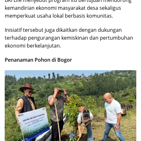
kemandirian ekonomi masyarakat desa sekaligus
memperkuat usaha lokal berbasis komunitas.
Inisiatif tersebut juga dikaitkan dengan dukungan
terhadap pengurangan kemiskinan dan pertumbuhan
ekonomi berkelanjutan.
Penanaman Pohon di Bogor