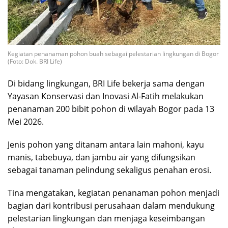
Kegiatan penanaman pohon buah sebagai pelestarian lingkungan di Bogor
(Foto: Dok. BRI Life)
Di bidang lingkungan, BRI Life bekerja sama dengan
Yayasan Konservasi dan Inovasi Al-Fatih melakukan
penanaman 200 bibit pohon di wilayah Bogor pada 13
Mei 2026.
Jenis pohon yang ditanam antara lain mahoni, kayu
manis, tabebuya, dan jambu air yang difungsikan
sebagai tanaman pelindung sekaligus penahan erosi.
Tina mengatakan, kegiatan penanaman pohon menjadi
bagian dari kontribusi perusahaan dalam mendukung
pelestarian lingkungan dan menjaga keseimbangan