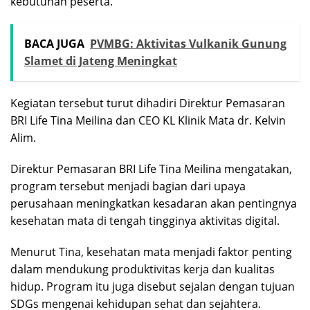
kebutuhan peserta.
BACA JUGA
PVMBG: Aktivitas Vulkanik Gunung
Slamet di Jateng Meningkat
Kegiatan tersebut turut dihadiri Direktur Pemasaran
BRI Life Tina Meilina dan CEO KL Klinik Mata dr. Kelvin
Alim.
Direktur Pemasaran BRI Life Tina Meilina mengatakan,
program tersebut menjadi bagian dari upaya
perusahaan meningkatkan kesadaran akan pentingnya
kesehatan mata di tengah tingginya aktivitas digital.
Menurut Tina, kesehatan mata menjadi faktor penting
dalam mendukung produktivitas kerja dan kualitas
hidup. Program itu juga disebut sejalan dengan tujuan
SDGs mengenai kehidupan sehat dan sejahtera.