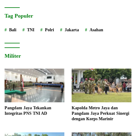
Tag Populer
Bali
TNI
Polri
Jakarta
Asahan
Militer
Pangdam Jaya Tekankan
Kapolda Metro Jaya dan
Integritas PNS TNI AD
Pangdam Jaya Perkuat Sinergi
dengan Korps Marinir