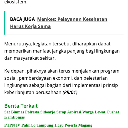
ekosistem.
BACA JUGA
Menkes: Pelayanan Kesehatan
Harus Kerja Sama
Menurutnya, kegiatan tersebut diharapkan dapat
memberikan manfaat jangka panjang bagi lingkungan
dan masyarakat sekitar.
Ke depan, pihaknya akan terus menjalankan program
sosial, pemberdayaan ekonomi, dan pelestarian
lingkungan sebagai bagian dari implementasi prinsip
keberlanjutan perusahaan.
(PR/01)
Berita Terkait
Sat Binmas Polresta Sidoarjo Serap Aspirasi Warga Lewat Curhat
Kamtibmas
PTPN IV PalmCo Tampung 1.328 Peserta Magang