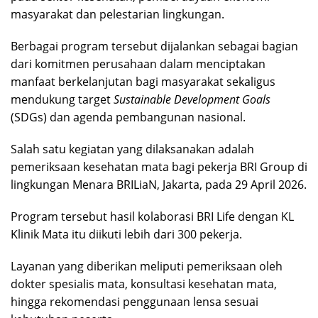
masyarakat dan pelestarian lingkungan.
Berbagai program tersebut dijalankan sebagai bagian
dari komitmen perusahaan dalam menciptakan
manfaat berkelanjutan bagi masyarakat sekaligus
mendukung target
Sustainable Development Goals
(SDGs) dan agenda pembangunan nasional.
Salah satu kegiatan yang dilaksanakan adalah
pemeriksaan kesehatan mata bagi pekerja BRI Group di
lingkungan Menara BRILiaN, Jakarta, pada 29 April 2026.
Program tersebut hasil kolaborasi BRI Life dengan KL
Klinik Mata itu diikuti lebih dari 300 pekerja.
Layanan yang diberikan meliputi pemeriksaan oleh
dokter spesialis mata, konsultasi kesehatan mata,
hingga rekomendasi penggunaan lensa sesuai