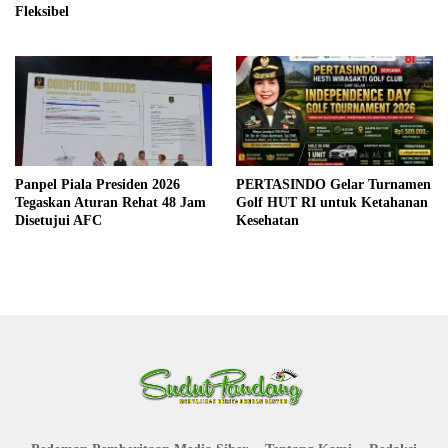
Fleksibel
Panpel Piala Presiden 2026
PERTASINDO Gelar Turnamen
Tegaskan Aturan Rehat 48 Jam
Golf HUT RI untuk Ketahanan
Disetujui AFC
Kesehatan