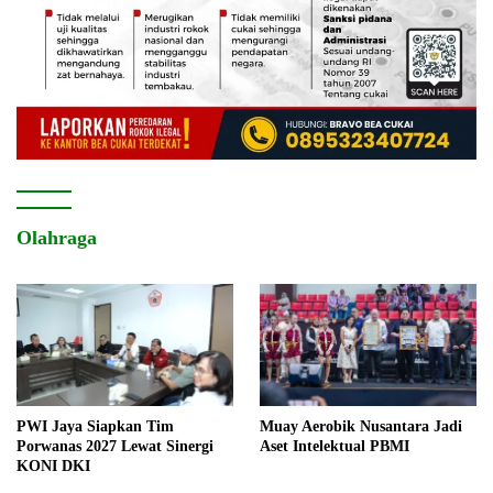
Olahraga
PWI Jaya Siapkan Tim
Muay Aerobik Nusantara Jadi
Porwanas 2027 Lewat Sinergi
Aset Intelektual PBMI
KONI DKI