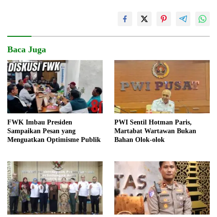
Baca Juga
FWK Imbau Presiden
PWI Sentil Hotman Paris,
Sampaikan Pesan yang
Martabat Wartawan Bukan
Menguatkan Optimisme Publik
Bahan Olok-olok