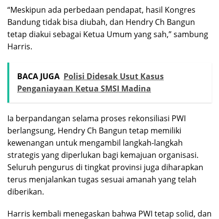
“Meskipun ada perbedaan pendapat, hasil Kongres
Bandung tidak bisa diubah, dan Hendry Ch Bangun
tetap diakui sebagai Ketua Umum yang sah,” sambung
Harris.
BACA JUGA
Polisi Didesak Usut Kasus
Penganiayaan Ketua SMSI Madina
Ia berpandangan selama proses rekonsiliasi PWI
berlangsung, Hendry Ch Bangun tetap memiliki
kewenangan untuk mengambil langkah-langkah
strategis yang diperlukan bagi kemajuan organisasi.
Seluruh pengurus di tingkat provinsi juga diharapkan
terus menjalankan tugas sesuai amanah yang telah
diberikan.
Harris kembali menegaskan bahwa PWI tetap solid, dan