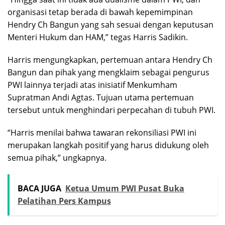
organisasi tetap berada di bawah kepemimpinan
Hendry Ch Bangun yang sah sesuai dengan keputusan
Menteri Hukum dan HAM,” tegas Harris Sadikin.
Harris mengungkapkan, pertemuan antara Hendry Ch
Bangun dan pihak yang mengklaim sebagai pengurus
PWI lainnya terjadi atas inisiatif Menkumham
Supratman Andi Agtas. Tujuan utama pertemuan
tersebut untuk menghindari perpecahan di tubuh PWI.
“Harris menilai bahwa tawaran rekonsiliasi PWI ini
merupakan langkah positif yang harus didukung oleh
semua pihak,” ungkapnya.
BACA JUGA
Ketua Umum PWI Pusat Buka
Pelatihan Pers Kampus