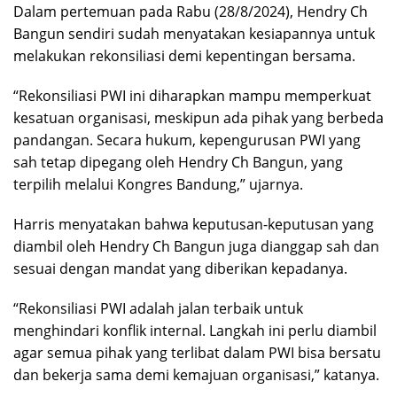
Dalam pertemuan pada Rabu (28/8/2024), Hendry Ch
Bangun sendiri sudah menyatakan kesiapannya untuk
melakukan rekonsiliasi demi kepentingan bersama.
“Rekonsiliasi PWI ini diharapkan mampu memperkuat
kesatuan organisasi, meskipun ada pihak yang berbeda
pandangan. Secara hukum, kepengurusan PWI yang
sah tetap dipegang oleh Hendry Ch Bangun, yang
terpilih melalui Kongres Bandung,” ujarnya.
Harris menyatakan bahwa keputusan-keputusan yang
diambil oleh Hendry Ch Bangun juga dianggap sah dan
sesuai dengan mandat yang diberikan kepadanya.
“Rekonsiliasi PWI adalah jalan terbaik untuk
menghindari konflik internal. Langkah ini perlu diambil
agar semua pihak yang terlibat dalam PWI bisa bersatu
dan bekerja sama demi kemajuan organisasi,” katanya.