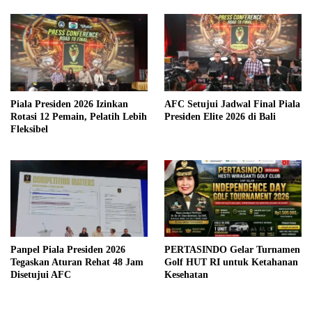
Piala Presiden 2026 Izinkan
AFC Setujui Jadwal Final Piala
Rotasi 12 Pemain, Pelatih Lebih
Presiden Elite 2026 di Bali
Fleksibel
Panpel Piala Presiden 2026
PERTASINDO Gelar Turnamen
Tegaskan Aturan Rehat 48 Jam
Golf HUT RI untuk Ketahanan
Disetujui AFC
Kesehatan