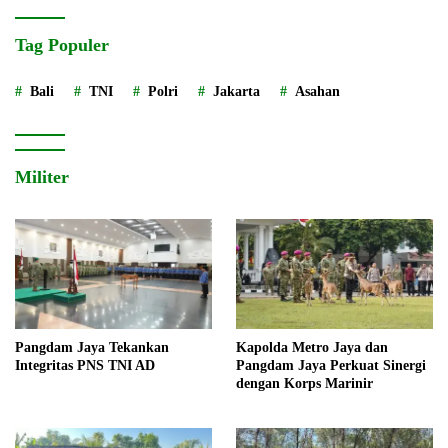
Tag Populer
Bali
TNI
Polri
Jakarta
Asahan
Militer
Pangdam Jaya Tekankan
Kapolda Metro Jaya dan
Integritas PNS TNI AD
Pangdam Jaya Perkuat Sinergi
dengan Korps Marinir