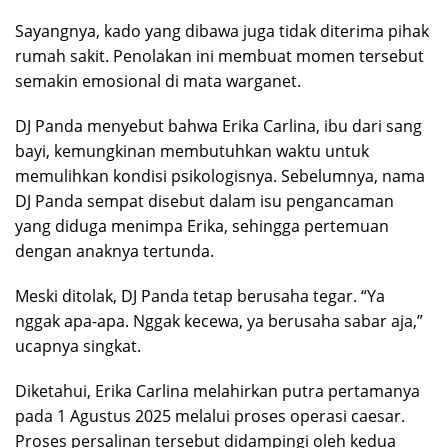
Sayangnya, kado yang dibawa juga tidak diterima pihak
rumah sakit. Penolakan ini membuat momen tersebut
semakin emosional di mata warganet.
DJ Panda menyebut bahwa Erika Carlina, ibu dari sang
bayi, kemungkinan membutuhkan waktu untuk
memulihkan kondisi psikologisnya. Sebelumnya, nama
DJ Panda sempat disebut dalam isu pengancaman
yang diduga menimpa Erika, sehingga pertemuan
dengan anaknya tertunda.
Meski ditolak, DJ Panda tetap berusaha tegar. “Ya
nggak apa-apa. Nggak kecewa, ya berusaha sabar aja,”
ucapnya singkat.
Diketahui, Erika Carlina melahirkan putra pertamanya
pada 1 Agustus 2025 melalui proses operasi caesar.
Proses persalinan tersebut didampingi oleh kedua