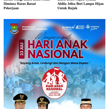
Diminta Harus Batasi
Aldila Jelita Beri Lampu Hijau
Pekerjaan
Untuk Rujuk