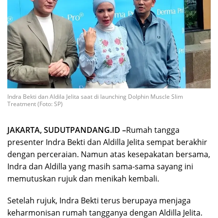
Indra Bekti dan Aldila Jelita saat di launching Dolphin Muscle Slim
Treatment (Foto: SP)
JAKARTA, SUDUTPANDANG.ID –
Rumah tangga
presenter Indra Bekti dan Aldilla Jelita sempat berakhir
dengan perceraian. Namun atas kesepakatan bersama,
Indra dan Aldilla yang masih sama-sama sayang ini
memutuskan rujuk dan menikah kembali.
Setelah rujuk, Indra Bekti terus berupaya menjaga
keharmonisan rumah tangganya dengan Aldilla Jelita.