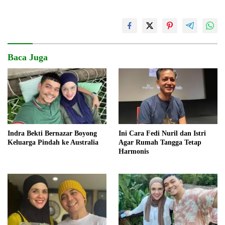
Baca Juga
Indra Bekti Bernazar Boyong
Ini Cara Fedi Nuril dan Istri
Keluarga Pindah ke Australia
Agar Rumah Tangga Tetap
Harmonis