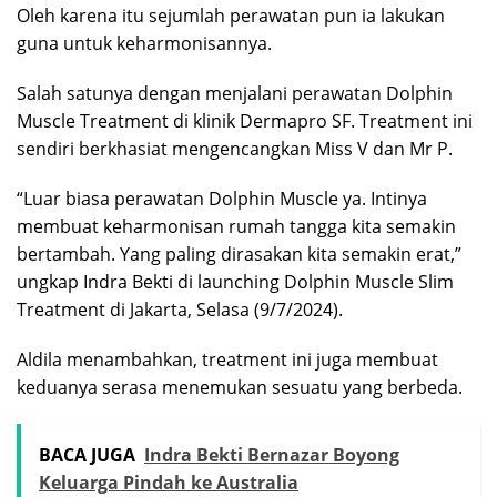
Oleh karena itu sejumlah perawatan pun ia lakukan
guna untuk keharmonisannya.
Salah satunya dengan menjalani perawatan Dolphin
Muscle Treatment di klinik Dermapro SF. Treatment ini
sendiri berkhasiat mengencangkan Miss V dan Mr P.
“Luar biasa perawatan Dolphin Muscle ya. Intinya
membuat keharmonisan rumah tangga kita semakin
bertambah. Yang paling dirasakan kita semakin erat,”
ungkap Indra Bekti di launching Dolphin Muscle Slim
Treatment di Jakarta, Selasa (9/7/2024).
Aldila menambahkan, treatment ini juga membuat
keduanya serasa menemukan sesuatu yang berbeda.
BACA JUGA
Indra Bekti Bernazar Boyong
Keluarga Pindah ke Australia