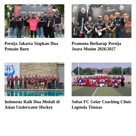
Persija Jakarta Siapkan Dua
Pramono Berharap Persija
Pemain Baru
Juara Musim 2026/2027
Indonesia Raih Dua Medali di
Sobat FC Gelar Coaching Clinic
Asian Underwater Hockey
Legenda Timnas