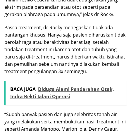
ekstrim pada persendian atau otot seperti pada
gerakan olahraga pada umumnya,” jelas dr Rocky.
Pasca treatment, dr Rocky menegaskan tidak ada
pantangan khusus. Hanya saja pasien diharuskan tidak
berolahraga atau beraktivitas berat lagi setelah
tindakan treatment ini karena otot dan tubuh yang
baru saja di-treatment, harus diberikan waktu istirahat
dan pemulihan sebelum nantinya dilakukan kembali
treatment pengulangan 3x seminggu.
BACA JUGA
Diduga Alami Pendarahan Otak,
Indra Bekti Jalani Operasi
“Sudah banyak pasien dan juga selebritas tanah air
yang melakukan serta membuktikan hasil treatment ini
seperti Amanda Manopo, Marion Jola, Denny Cagur,