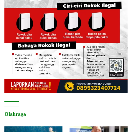
Olahraga