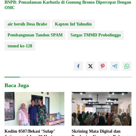
BNPB: Pemadaman Karhutla di Gunung Bromo Dipercepat Dengan
OMC
air bersih Desa Brabe
Kapten Inf Yahudin
Pembangunan Tandon SPAM
Satgas TMMD Probolinggo
tmmd ke-128
Baca Juga
Kodim 0507/Bekasi ‘Sulap’
Skrining Mata Digital dan