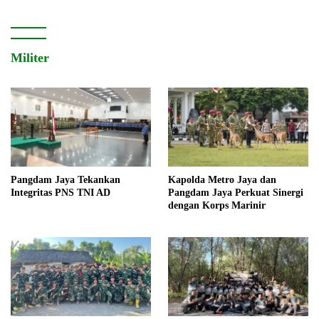
Militer
Pangdam Jaya Tekankan
Kapolda Metro Jaya dan
Integritas PNS TNI AD
Pangdam Jaya Perkuat Sinergi
dengan Korps Marinir