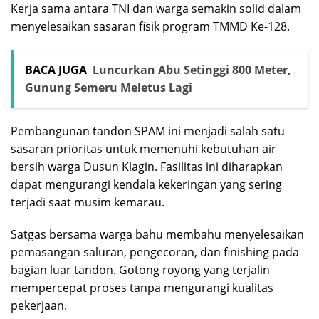
Kerja sama antara TNI dan warga semakin solid dalam
menyelesaikan sasaran fisik program TMMD Ke-128.
BACA JUGA
Luncurkan Abu Setinggi 800 Meter,
Gunung Semeru Meletus Lagi
Pembangunan tandon SPAM ini menjadi salah satu
sasaran prioritas untuk memenuhi kebutuhan air
bersih warga Dusun Klagin. Fasilitas ini diharapkan
dapat mengurangi kendala kekeringan yang sering
terjadi saat musim kemarau.
Satgas bersama warga bahu membahu menyelesaikan
pemasangan saluran, pengecoran, dan finishing pada
bagian luar tandon. Gotong royong yang terjalin
mempercepat proses tanpa mengurangi kualitas
pekerjaan.